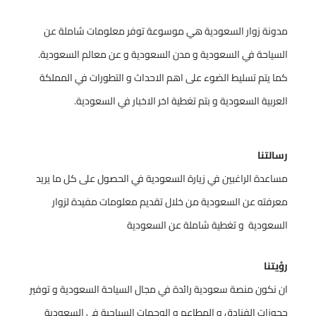
مدونة زوار السعودية هي موسوعة توفر معلومات شاملة عن
السياحة في السعودية و مدن السعودية و عن معالم السعودية.
كما يتم تسليط الضوء على اهم الاحداث و التطورات في المملكة
العربية السعودية و بتم تغطية اخر الاخبار في السعودية.
رسالتنا
مساعدة الراغبين في زيارة السعودية في الحصول على كل ما يريد
معرفته عن السعودية من خلال تقديم معلومات مفيدة لزوار
السعودية و تغطية شاملة عن السعودية
رؤيتنا
ان نكون منصة سعودية رائدة في مجال السياحة السعودية و توفير
حجوزات الفنادق و المطاعم و الوجهات السياحية في السعودية