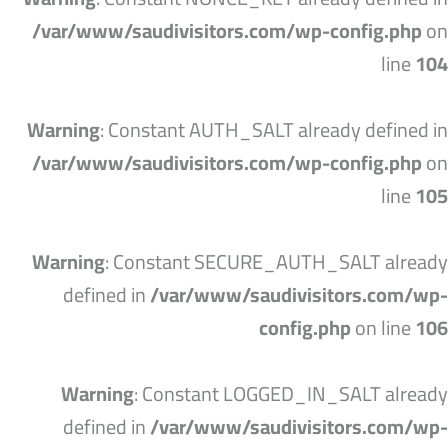
/var/www/saudivisitors.com/wp-config.php
on
line
104
Warning
: Constant AUTH_SALT already defined in
/var/www/saudivisitors.com/wp-config.php
on
line
105
Warning
: Constant SECURE_AUTH_SALT already
defined in
/var/www/saudivisitors.com/wp-
config.php
on line
106
Warning
: Constant LOGGED_IN_SALT already
defined in
/var/www/saudivisitors.com/wp-