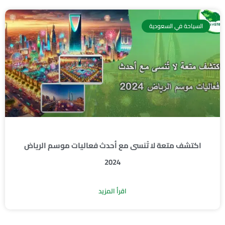
السياحة في السعودية
اكتشف متعة لا تُنسى مع أحدث فعاليات موسم الرياض
2024
اقرأ المزيد