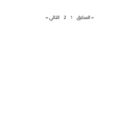
« السابق
1
2
التالي »