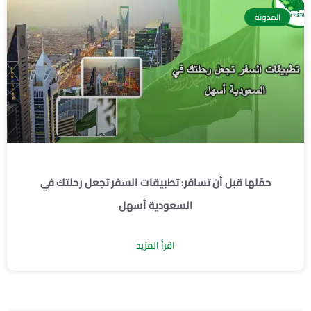
Page
Page
المدونة
حمّلها قبل أن تسافر: تطبيقات السفر تجعل رحلتك في
السعودية أسهل
اقرأ المزيد