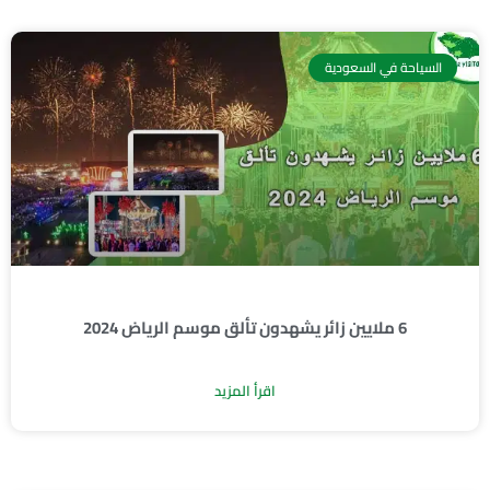
السياحة في السعودية
6 ملايين زائر يشهدون تألق موسم الرياض 2024
اقرأ المزيد