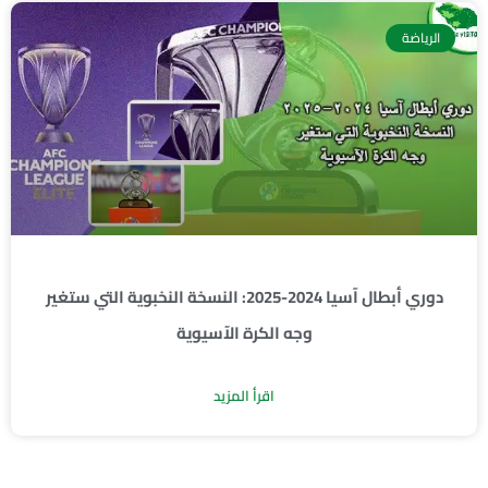
الرياضة
دوري أبطال آسيا 2024-2025: النسخة النخبوية التي ستغير
وجه الكرة الآسيوية
اقرأ المزيد