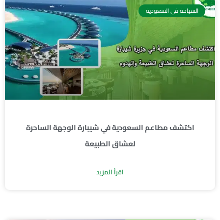
السياحة في السعودية
اكتشف مطاعم السعودية في شيبارة الوجهة الساحرة
لعشاق الطبيعة
اقرأ المزيد