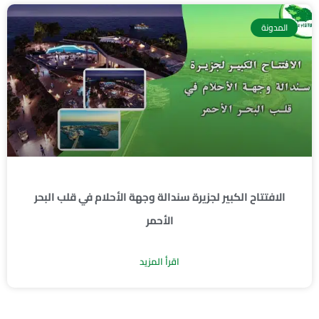
المدونة
الافتتاح الكبير لجزيرة سندالة وجهة الأحلام في قلب البحر
الأحمر
اقرأ المزيد