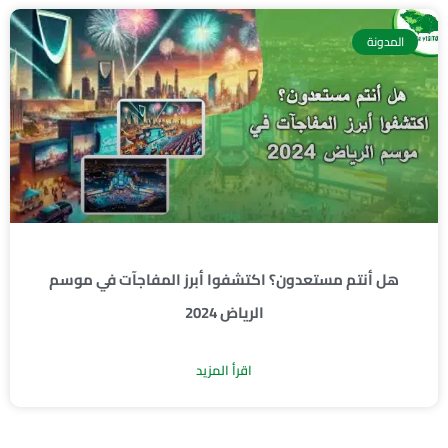
المدونة
هل أنتم مستعدون؟ اكتشفوا أبرز المفاجآت في موسم
الرياض 2024
اقرأ المزيد