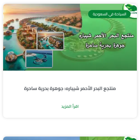
السياحة في السعودية
منتجع البحر الأحمر شيباره: جوهرة بحرية ساحرة
اقرأ المزيد