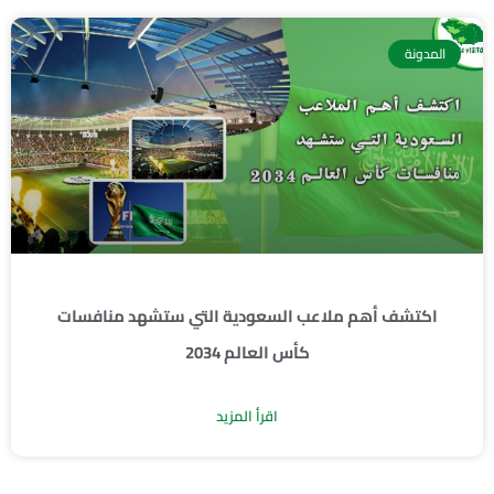
المدونة
اكتشف أهم ملاعب السعودية التي ستشهد منافسات
كأس العالم 2034
اقرأ المزيد