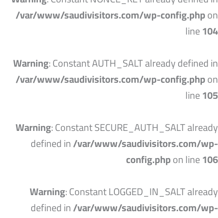
/var/www/saudivisitors.com/wp-config.php
on
line
104
Warning
: Constant AUTH_SALT already defined in
/var/www/saudivisitors.com/wp-config.php
on
line
105
Warning
: Constant SECURE_AUTH_SALT already
defined in
/var/www/saudivisitors.com/wp-
config.php
on line
106
Warning
: Constant LOGGED_IN_SALT already
defined in
/var/www/saudivisitors.com/wp-