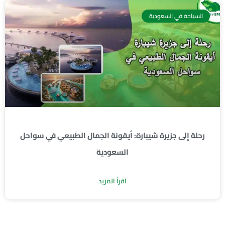
السياحة في السعودية
رحلة إلى جزيرة شيبارة: أيقونة الجمال الطبيعي في سواحل
السعودية
اقرأ المزيد