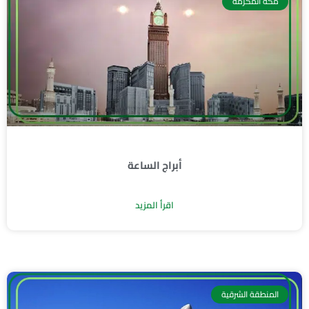
مكة المكرمه
أبراج الساعة
اقرأ المزيد
المنطقة الشرقية