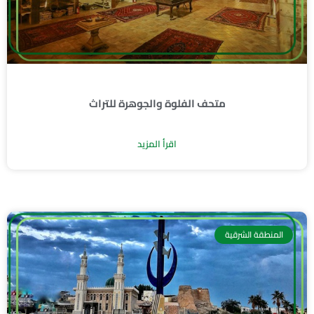
متحف الفلوة والجوهرة للتراث
اقرأ المزيد
المنطقة الشرقية