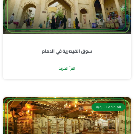
سوق القيصرية في الدمام
اقرأ المزيد
المنطقة الشرقية