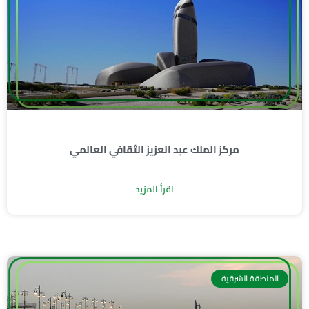
مركز الملك عبد العزيز الثقافي العالمي
اقرأ المزيد
المنطقة الشرقية