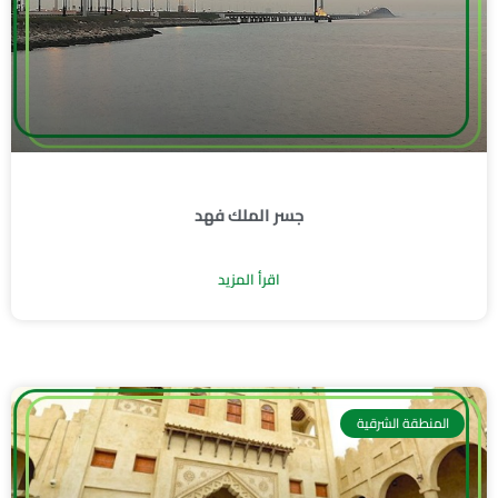
جسر الملك فهد
اقرأ المزيد
المنطقة الشرقية