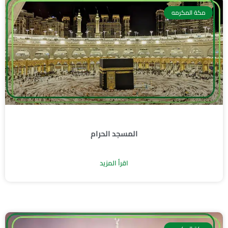
Page
Page
Page
مكة المكرمه
المسجد الحرام
اقرأ المزيد