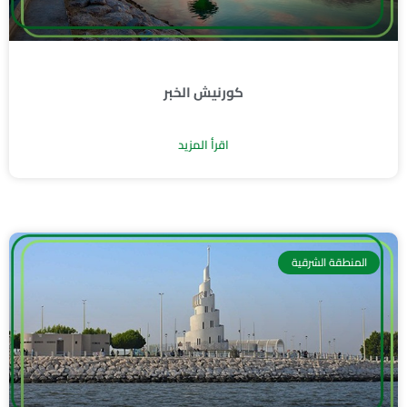
كورنيش الخبر
اقرأ المزيد
المنطقة الشرقية