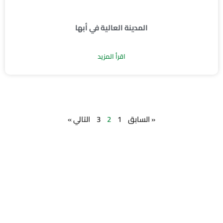
المدينة العالية في أبها
اقرأ المزيد
« السابق
1
2
3
التالي »