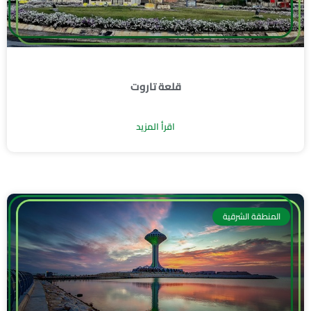
قلعة تاروت
اقرأ المزيد
المنطقة الشرقية