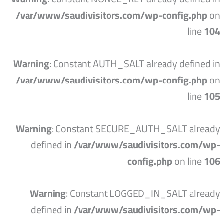
/var/www/saudivisitors.com/wp-config.php
on
line
104
Warning
: Constant AUTH_SALT already defined in
/var/www/saudivisitors.com/wp-config.php
on
line
105
Warning
: Constant SECURE_AUTH_SALT already
defined in
/var/www/saudivisitors.com/wp-
config.php
on line
106
Warning
: Constant LOGGED_IN_SALT already
defined in
/var/www/saudivisitors.com/wp-