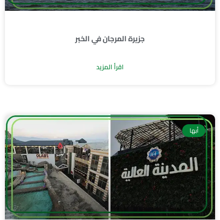
جزيرة المرجان في الخبر
اقرأ المزيد
أبها