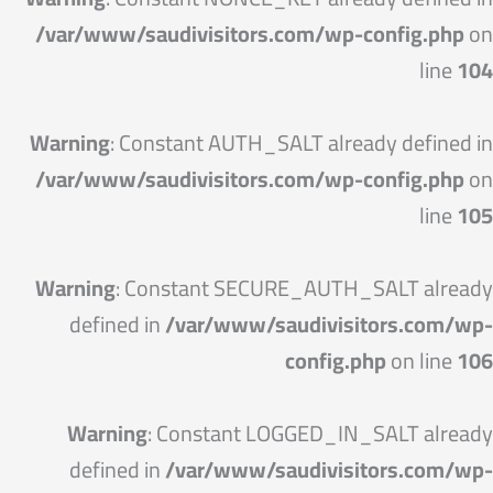
/var/www/saudivisitors.com/wp-config.php
on
line
104
Warning
: Constant AUTH_SALT already defined in
/var/www/saudivisitors.com/wp-config.php
on
line
105
Warning
: Constant SECURE_AUTH_SALT already
defined in
/var/www/saudivisitors.com/wp-
config.php
on line
106
Warning
: Constant LOGGED_IN_SALT already
defined in
/var/www/saudivisitors.com/wp-