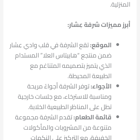
المنزلية.
أبرز مميزات شرفة عِشار
:
الموقع:
تقع الشرفة في قلب وادي عِشار
ضمن منتجع “هابيتاس العلا” المستدام
الذي يتميز بتصميمه المتناغم مع
الطبيعة المحيطة.
الأجواء:
توفر الشرفة أجواءً مريحة
ومناسبة للاسترخاء، مع جلسات خارجية
تطل على المناظر الطبيعية الخلابة.
قائمة الطعام:
تقدم الشرفة مجموعة
متنوعة من المشروبات والمأكولات
الخفيفة، مع التركيز على النكهات