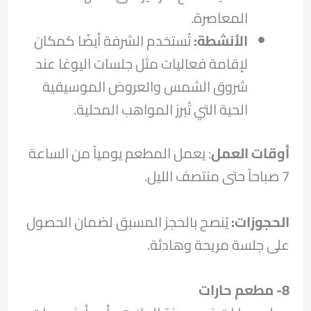
المعاصرة.
الأنشطة:
تُستخدم الشرفة أيضًا كمكان
لإقامة فعاليات مثل جلسات اليوغا عند
شروق الشمس والعروض الموسيقية
الحية التي تُبرز المواهب المحلية.
أوقات العمل
: يعمل المطعم يومياً من الساعة
7 صباحاً حتى منتصف الليل.
الحجوزات:
يُنصح بالحجز المسبق لضمان الحصول
على جلسة مريحة وهادئة.
8- مطعم حارات