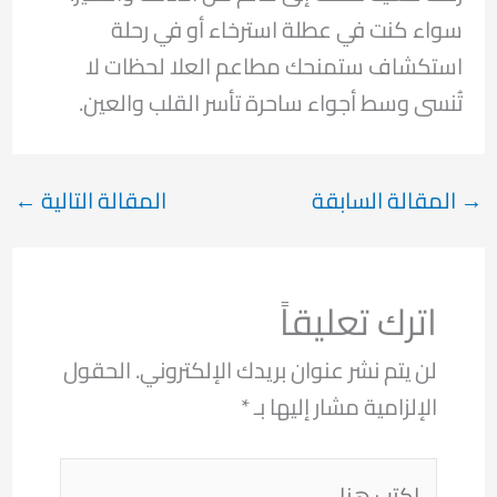
سواء كنت في عطلة استرخاء أو في رحلة
استكشاف ستمنحك مطاعم العلا لحظات لا
تُنسى وسط أجواء ساحرة تأسر القلب والعين.
→
المقالة السابقة
المقالة التالية
←
اترك تعليقاً
لن يتم نشر عنوان بريدك الإلكتروني.
الحقول
الإلزامية مشار إليها بـ
*
اكتب