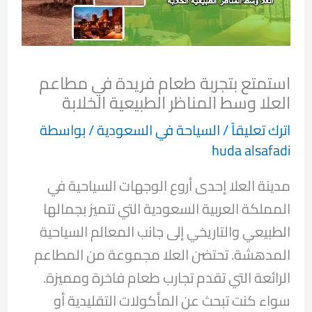
استمتع بتجربة طعام فريدة في مطاعم
العلا وسط المناظر الطبيعية الخلابة
اترك تعليقاً
/
السياحة في السعودية
/ بواسطة
huda alsafadi
مدينة العلا إحدى أروع الوجهات السياحية في
المملكة العربية السعودية التي تتميز بجمالها
الطبيعي والتاريخي إلى جانب المعالم السياحية
المدهشة. تحتضن العلا مجموعة من المطاعم
الرائعة التي تقدم تجارب طعام فاخرة ومميزة.
سواء كنت تبحث عن المأكولات التقليدية أو