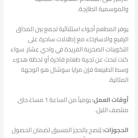
والموسمية الطازجة.
يوفر المطعم أجواء استثنائية تجمع بين المذاق
الرفيع والاسترخاء مع إطلالات ساحرة على
التكوينات الصخرية الفريدة في وادي عِشار. سواء
كنت تبحث عن تجربة طعام فاخرة أو لحظة هدوء
وسط الطبيعة فإن مرايا سوشال هو الوجهة
المثالية.
أوقات العمل
:
يومياً من الساعة 1 مساءً حتى
منتصف الليل.
الحجوزات:
يُنصح بالحجز المسبق لضمان الحصول