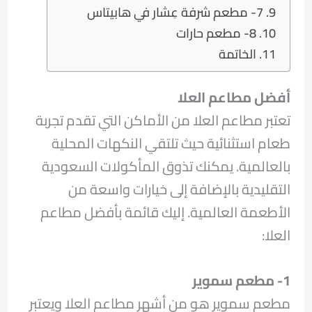
7- مطعم شرفة عِشار في هابيتاس
8- مطعم حارات
الخاتمة
أفضل
مطاعم العلا
تعتبر مطاعم العلا من الأماكن التي تقدم تجربة
طعام استثنائية حيث تلتقي النكهات المحلية
بالعالمية. يمكنك تذوق المأكولات السعودية
التقليدية بالإضافة إلى خيارات واسعة من
الأطعمة العالمية. إليك قائمة بأفضل مطاعم
العلا:
1- مطعم سموير
مطعم سموير هو من أشهر مطاعم العلا ويعتبر