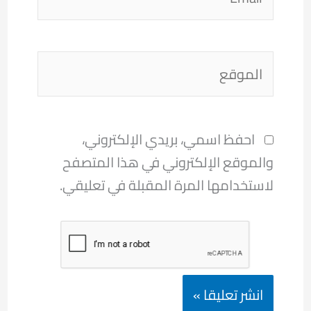
الموقع
احفظ اسمي، بريدي الإلكتروني،
والموقع الإلكتروني في هذا المتصفح
لاستخدامها المرة المقبلة في تعليقي.