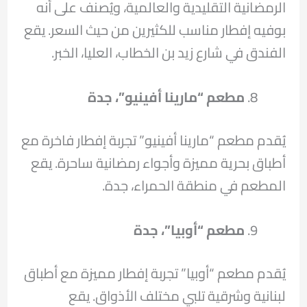
الرمضانية التقليدية والعالمية، ويُصنف على أنه
بوفيه إفطار مناسب للكثيرين من حيث السعر. يقع
الفندق في شارع زيد بن الخطاب، العليا، الخبر.
مطعم “مارينا أفينيو”، جدة
يُقدم مطعم “مارينا أفينيو” تجربة إفطار فاخرة مع
أطباق بحرية مميزة وأجواء رمضانية ساحرة. يقع
المطعم في منطقة الحمراء، جدة.
مطعم “أوبيا”، جدة
يُقدم مطعم “أوبيا” تجربة إفطار مميزة مع أطباق
لبنانية وشرقية تلبي مختلف الأذواق. يقع