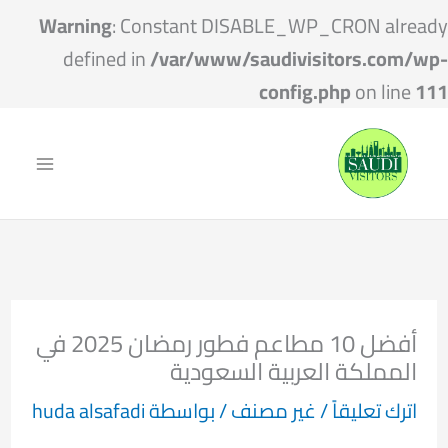
Warning
: Constant DISABLE_WP_CRON already
defined in
/var/www/saudivisitors.com/wp-
config.php
on line
111
أفضل 10 مطاعم فطور رمضان 2025 في
المملكة العربية السعودية
اترك تعليقاً
/
غير مصنف
/ بواسطة
huda alsafadi