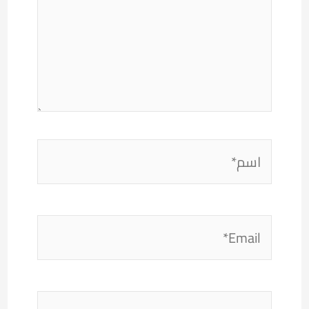
اسم*
Email*
الموقع