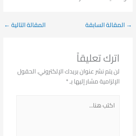
→
المقالة السابقة
المقالة التالية
←
اترك تعليقاً
لن يتم نشر عنوان بريدك الإلكتروني.
الحقول
الإلزامية مشار إليها بـ
*
اكتب
هنا...