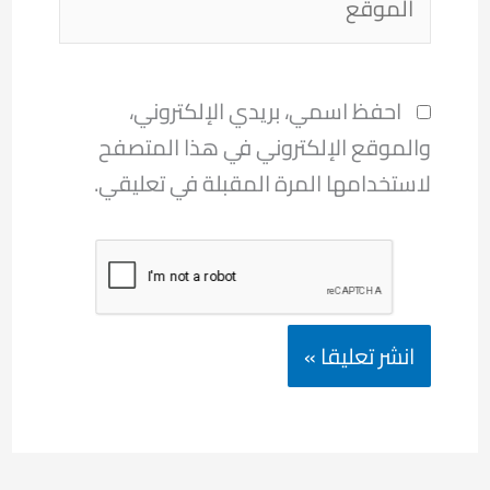
احفظ اسمي، بريدي الإلكتروني،
والموقع الإلكتروني في هذا المتصفح
لاستخدامها المرة المقبلة في تعليقي.