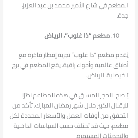
المطعم في شارع الأمير محمد بن عبد العزيز،
جدة.
مطعم “ذا غلوب”، الرياض
يُقدم مطعم “ذا غلوب” تجربة إفطار فاخرة مع
أطباق عالمية وأجواء راقية. يقع المطعم في برج
الفيصلية، الرياض.
يُنصح بالحجز المسبق في هذه المطاعم نظرًا
للإقبال الكبير خلال شهر رمضان المبارك. تأكد من
التحقق من أوقات العمل والأسعار المحددة لكل
مطعم، حيث قد تختلف حسب السياسات الداخلية
والتحديثات المستمرة.