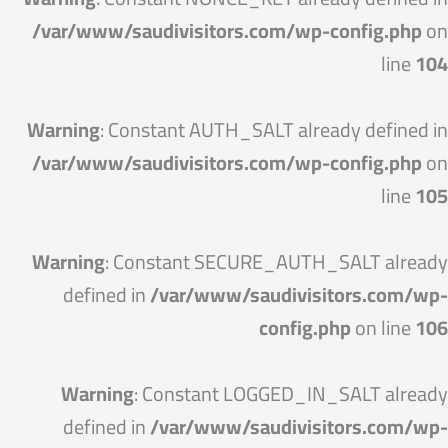
/var/www/saudivisitors.com/wp-config.php
on
line
104
Warning
: Constant AUTH_SALT already defined in
/var/www/saudivisitors.com/wp-config.php
on
line
105
Warning
: Constant SECURE_AUTH_SALT already
defined in
/var/www/saudivisitors.com/wp-
config.php
on line
106
Warning
: Constant LOGGED_IN_SALT already
defined in
/var/www/saudivisitors.com/wp-