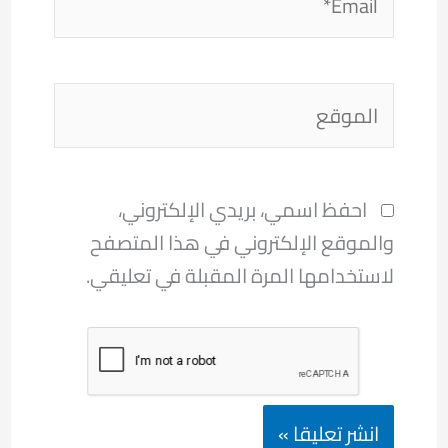
الموقع
احفظ اسمي، بريدي الإلكتروني،
والموقع الإلكتروني في هذا المتصفح
لاستخدامها المرة المقبلة في تعليقي.