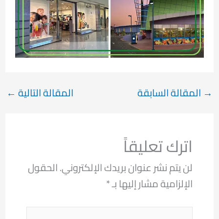
→
المقالة السابقة
المقالة التالية
←
اترك تعليقاً
لن يتم نشر عنوان بريدك الإلكتروني.
الحقول
الإلزامية مشار إليها بـ
*
اكتب