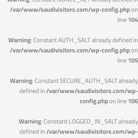
/var/www/saudivisitors.com/wp-config.php
on
line
104
Warning
: Constant AUTH_SALT already defined in
/var/www/saudivisitors.com/wp-config.php
on
line
105
Warning
: Constant SECURE_AUTH_SALT already
defined in
/var/www/saudivisitors.com/wp-
config.php
on line
106
Warning
: Constant LOGGED_IN_SALT already
defined in
/var/www/saudivisitors.com/wp-