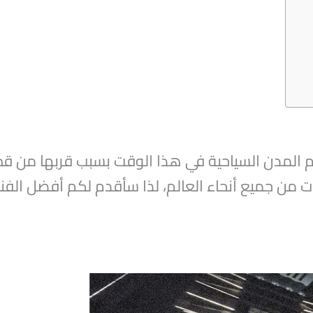
م المدن السياحية في هذا الوقت بسبب قربها من قطر
ات من جميع أنحاء العالم، لذا سأقدم لكم أفضل الفنا