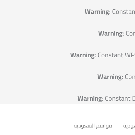
Warning
: Consta
Warning
: Co
Warning
: Constant W
Warning
: Co
Warning
: Constant
ودية
مواسم السعودية