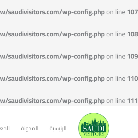
w/saudivisitors.com/wp-config.php
on line
107
w/saudivisitors.com/wp-config.php
on line
108
w/saudivisitors.com/wp-config.php
on line
109
w/saudivisitors.com/wp-config.php
on line
110
w/saudivisitors.com/wp-config.php
on line
111
الرئيسية
المدونة
المعا