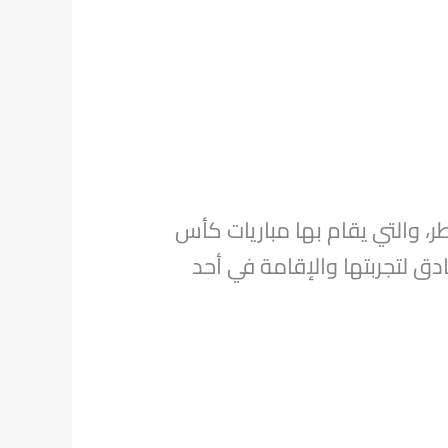
، والتي يقام بها مباريات كأس
دق لتجربتها والإقامة في أحد