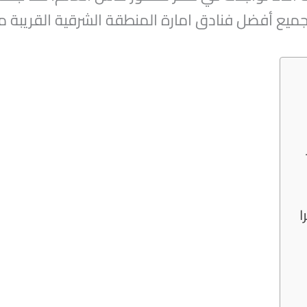
جميع أفضل فنادق امارة المنطقة الشرقية القريبة 