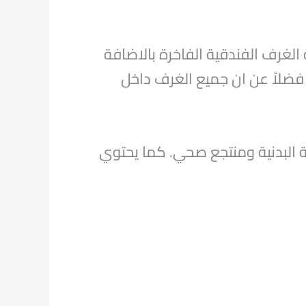
الغرف الفندقية الفاخرة بالاضافة
فضلاً عن ان جميع الغرف داخل
ة البدنية ومنتجع صحي. كما يحتوي