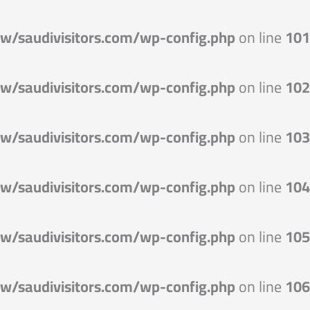
خطي
لى
w/saudivisitors.com/wp-config.php
on line
101
لمحتوى
w/saudivisitors.com/wp-config.php
on line
102
w/saudivisitors.com/wp-config.php
on line
103
w/saudivisitors.com/wp-config.php
on line
104
w/saudivisitors.com/wp-config.php
on line
105
w/saudivisitors.com/wp-config.php
on line
106