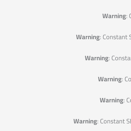
Warning
:
Warning
: Constant
Warning
: Const
Warning
: C
Warning
: 
Warning
: Constant 