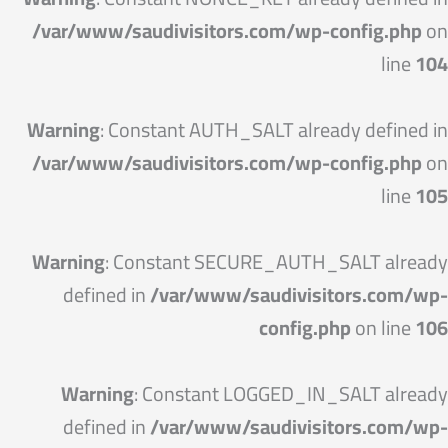
/var/www/saudivisitors.com/wp-config.php
on
line
104
Warning
: Constant AUTH_SALT already defined in
/var/www/saudivisitors.com/wp-config.php
on
line
105
Warning
: Constant SECURE_AUTH_SALT already
defined in
/var/www/saudivisitors.com/wp-
config.php
on line
106
Warning
: Constant LOGGED_IN_SALT already
defined in
/var/www/saudivisitors.com/wp-