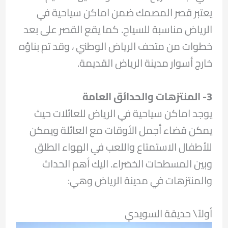
يعتبر قصر المصمك ضمن اماكن سياحية في
الرياض مناسبة للسياح. كما يقع القصر على بعد
خطوات من متحف الرياض الوطني ، وقد تم بناؤه
خارج أسوار مدينة الرياض القديمة.
3- المنتزهات والحدائق العامة
يوجد اماكن سياحية في الرياض للعائلات حيث
يمكن قضاء أجمل الأوقات مع العائلة ويمكن
للأطفال الاستمتاع واللعب في الهواء الطلق
وبين المسطحات الخضراء. اليك أهم الحداث
والمنتزهات في مدينة الرياض وهي:
أولاً\ حديقة السويدي