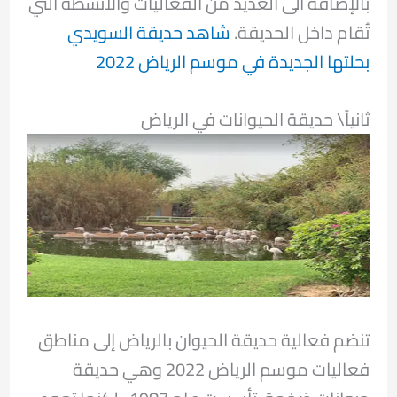
بالإضافة الى العديد من الفعاليات والأنشطة التي
تُقام داخل الحديقة.
شاهد حديقة السويدي
بحلتها الجديدة في موسم الرياض 2022
ثانياً\ حديقة الحيوانات في الرياض
تنضم فعالية حديقة الحيوان بالرياض إلى مناطق
فعاليات موسم الرياض 2022 وهي حديقة