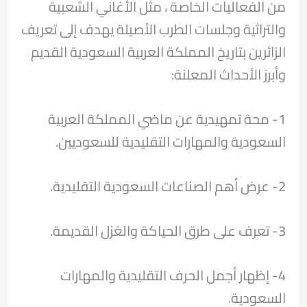
من الفعاليات الخاصة ، مثل الأغاني الشعبية
والتراثية وجلسات الطرب الأصيلة يهدف إلى تعريف
الزائرين بتاريخ المملكة العربية السعودية القديم
وأبرز الأحداث المعلنة:
1- محة تمهيدية عن ماضي المملكة العربية
السعودية والمهارات التقليدية للسعوديين.
2- عرض أهم الصناعات السعودية التقليدية.
3- تعرف على طرق الحياكة والغزل القديمة.
4- إظهار أجمل الحرف التقليدية والمهارات
السعودية.