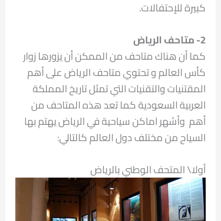
كبيرة للإحتفالات.
2- متاحف الرياض
كما أن هناك متاحف من الممكن أن يزورها زوار
كأس العالم و تحتوي متاحف الرياض على أهم
المقتنيات والتقنيات التي تمثل تاريخ المملكة
العربية السعودية كما تعد هذه المتاحف من
أهم وأشهر اماكن سياحية في الرياض يهتم بها
السياح من مختلف دول العالم كالتالي:
أولا\ المتحف الوطني بالرياض