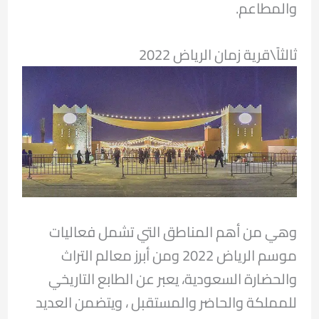
والمطاعم.
ثالثاً\قرية زمان الرياض 2022
وهي من أهم المناطق التي تشمل فعاليات
موسم الرياض 2022 ومن أبرز معالم التراث
والحضارة السعودية، يعبر عن الطابع التاريخي
للمملكة والحاضر والمستقبل ، ويتضمن العديد