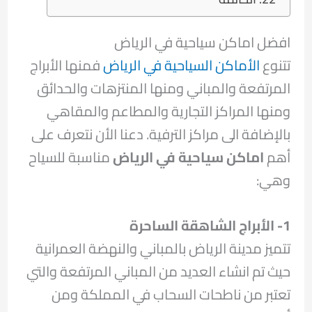
افضل اماكن سياحية في الرياض
تتنوع
الأماكن السياحية في الرياض
فمنها الأبراج
المرتفعة والمباني ومنها المنتزهات والحدائق
ومنها المراكز التجارية والمطاعم والمقاهي
بالإضافة الى مراكز الترفية. دعنا الأن نتعرف على
أهم
اماكن سياحية في الرياض
مناسبة للسياح
وهي:
1- الأبراج الشاهقة الساحرة
تتميز مدينة الرياض بالمباني والنهضة العمرانية
حيث تم انشاء العديد من المباني المرتفعة والتي
تعتبر من ناطحات السحاب في المملكة ومن