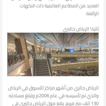
العديد من المطاعم العالمية ذات النكهات
الرائعة.
ثانيا\ الرياض جاليري
الرياض جالري من أشهر مراكز التسوق في الرياض
والذي تم تأسيسه في عام 2006م وتبلغ مساحته
130 الف متر مربع. يقع مول الرياض جاليري في