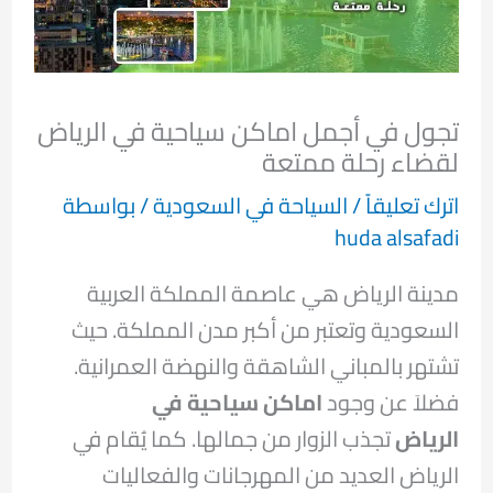
تجول في أجمل اماكن سياحية في الرياض
لقضاء رحلة ممتعة
اترك تعليقاً
/
السياحة في السعودية
/ بواسطة
huda alsafadi
مدينة الرياض هي عاصمة المملكة العربية
السعودية وتعتبر من أكبر مدن المملكة. حيث
تشتهر بالمباني الشاهقة والنهضة العمرانية.
فضلاَ عن وجود
اماكن سياحية في
الرياض
تجذب الزوار من جمالها. كما يُقام في
الرياض العديد من المهرجانات والفعاليات