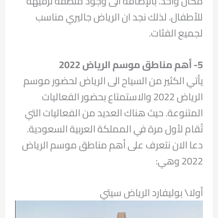
مكان واحد. بالإضافة الى وجود منطقة ترفيهة
للأطفال. لذلك نجد ان الرياض جاليري مناسب
لجميع الفئات.
5- أهم مناطق موسم الرياض 2022
يأتي الكثير من السياح الى الرياض لحضور موسم
الرياض 2022 والاستمتاع بحضور الفعاليات
المتنوعة. حيث هناك العديد من الفعاليات التي
تُقام لأول مرة في المملكة العربية السعودية.
دعا الان نتعرف على أهم مناطق موسم الرياض
2022 وهي:
أولا\ بوليفارد الرياض سيتي