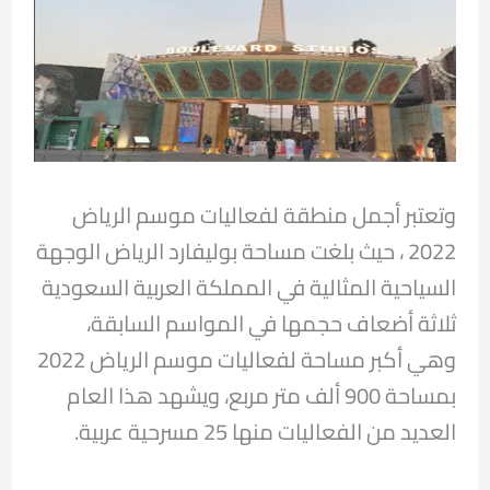
وتعتبر أجمل منطقة لفعاليات موسم الرياض
2022 ، حيث بلغت مساحة بوليفارد الرياض الوجهة
السياحية المثالية في المملكة العربية السعودية
ثلاثة أضعاف حجمها في المواسم السابقة،
وهي أكبر مساحة لفعاليات موسم الرياض 2022
بمساحة 900 ألف متر مربع، ويشهد هذا العام
العديد من الفعاليات منها 25 مسرحية عربية.