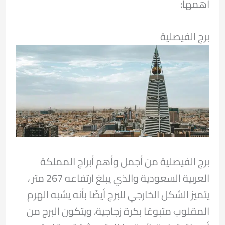
أهمها:
برج الفيصلية
برج الفيصلية من أجمل وأهم أبراج المملكة
العربية السعودية والذي يبلغ ارتفاعه 267 متر ،
يتميز الشكل الخارجي للبرج أيضًا بأنه يشبه الهرم
المقلوب متبوعًا بكرة زجاجية، ويتكون البرج من