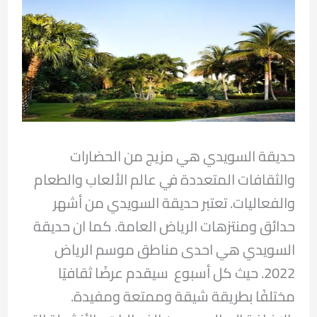
حديقة السويدي هي مزيج من الحضارات
والثقافات المتعددة في عالم الألعاب والطعام
والفعاليات. تعتبر حديقة السويدي من أشهر
حدائق ومنتزهات الرياض العامة. كما ان حديقة
السويدي هي احدى مناطق موسم الرياض
2022. حيث كل أسبوع سيقدم عرضًا ثقافيًا
مختلفًا بطريقة شيقة وممتعة ومفيدة.