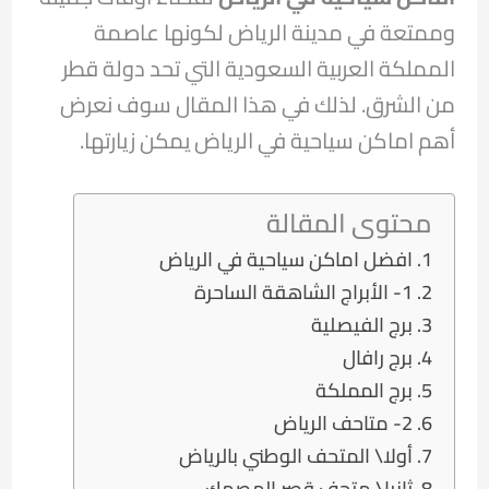
وممتعة في مدينة الرياض لكونها عاصمة
المملكة العربية السعودية التي تحد دولة قطر
من الشرق. لذلك في هذا المقال سوف نعرض
أهم اماكن سياحية في الرياض يمكن زيارتها.
محتوى المقالة
افضل اماكن سياحية في الرياض
1- الأبراج الشاهقة الساحرة
برج الفيصلية
برج رافال
برج المملكة
2- متاحف الرياض
أولا\ المتحف الوطني بالرياض
ثانيا\ متحف قصر المصمك