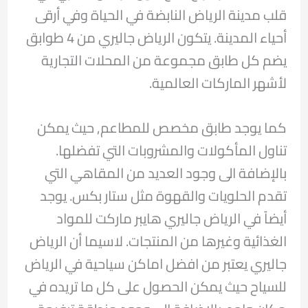
قلب مدينة الرياض النابضة في الحياة وفي أرقى
أحياء المدينة. يتكون الرياض جاليري من 4 طوابق
يضم كل طابق مجموعة من المحلات التجارية
لأشهر الماركات العالمية.
كما يوجد طابق مخصص للمطاعم, حيث يمكن
تناول المأكولات والمشروبات التي تفضلها.
بالإضافة الى وجود العديد من المقاهي التي
تقدم الحلويات والقهوة مثل ستار بكس. يوجد
أيضاً في الرياض جاليري هايبر ماركت للمواد
الغذائية وغيرها من المنتجات. لاسيما أن الرياض
جاليري يعتبر من افضل اماكن سياحية في الرياض
للسياح حيث يمكن الحصول على كل ما تريده في