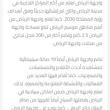
واجهة الرياض تعتبر من أكبر المراكز التجارية في
مدينة الرياض والتي تم إنشائها حديثاً وفق أهداف
رؤية المملكة 2030. كما تعتبر واجهة الرياض من
أهم مناطق موسم الرياض. تبلغ مساحة واجهة
الرياض 2.5 كلم وتضم أكثر من 200 محل تجاري
من محلات واجهة الرياض.
تضم واجهة الرياض أيضاً 19 صالة سينيمائية
لمشاهدة أحدث الأفلام والمسلسلات
والمسرحيات. كما تُقام فيها العديد من
الفعاليات والأنشطة المتنوعة والمميزة. لذلك
تعتبر واجهة الرياض ضمن اماكن سياحية في
الرياض يفضلها السياح أيضاً لقربها من مطار
الملك خالد الدولي. كما يوجد في واجهة الرياض