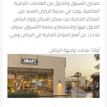
لمحبي التسوق والتجول بين العلامات التجارية
العالمية, يوجد في مدينة الرياض العديد من
المراكز التجارية حيث يمكن للسائح وزوار الرياض
التجول فيها والاستمتاع بمتعة االتسوق. سوف
نتحدث عن أهم المراكز التجارية في الرياض وهي:
أولاً\ محلات واجهة الرياض