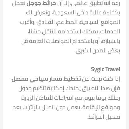
رغم أنه تطبيق عالمي، إلا أن
خرائط جوجل
تعمل
بكفاءة عالية داخل السعودية، وتعرض لك
المواقع السياحية، المطاعم، الفنادق، وأقرب
الخدمات. يمكنك استخدامه للتنقل مشيًا،
بالسيارة، أو باستخدام المواصلات العامة في
بعض المدن الكبرى.
Sygic Travel
إذا كنت تبحث عن
تخطيط مسار سياحي مفصل
،
فإن هذا التطبيق يمنحك إمكانية تنظيم جدول
رحلتك يومًا بيوم، مع اقتراحات لأماكن الزيارة
ومواقع الإقامة. يعمل دون اتصال بالإنترنت بعد
تحميل الخرائط.