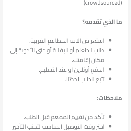
(crowdsourced).
ما الذي تقدمه؟
استعراض آلاف المطاعم القريبة.
طلب الطعام أو البقالة أو حتى الأدوية إلى
مكان إقامتك.
الدفع أونلاين أو عند التسليم.
تتبع الطلب لحظيًا.
ملاحظات
:
تأكد من تقييم المطعم قبل الطلب.
اختر وقت التوصيل المناسب لتجنب التأخير.