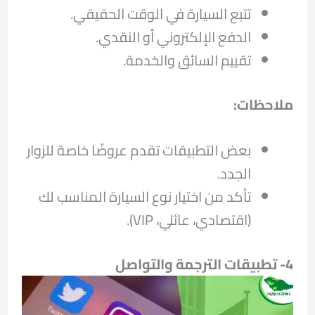
تتبع السيارة في الوقت الحقيقي.
الدفع الإلكتروني أو النقدي.
تقييم السائق والخدمة.
ملاحظات
:
بعض التطبيقات تقدم عروضًا خاصة للزوار
الجدد.
تأكد من اختيار نوع السيارة المناسب لك
(اقتصادي، عائلي، VIP).
4- تطبيقات الترجمة والتواصل