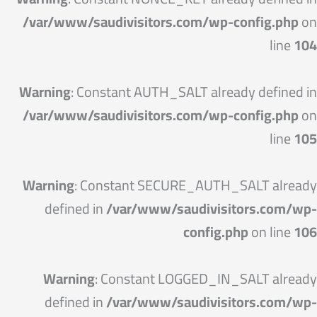
/var/www/saudivisitors.com/wp-config.php
on
line
104
Warning
: Constant AUTH_SALT already defined in
/var/www/saudivisitors.com/wp-config.php
on
line
105
Warning
: Constant SECURE_AUTH_SALT already
defined in
/var/www/saudivisitors.com/wp-
config.php
on line
106
Warning
: Constant LOGGED_IN_SALT already
defined in
/var/www/saudivisitors.com/wp-