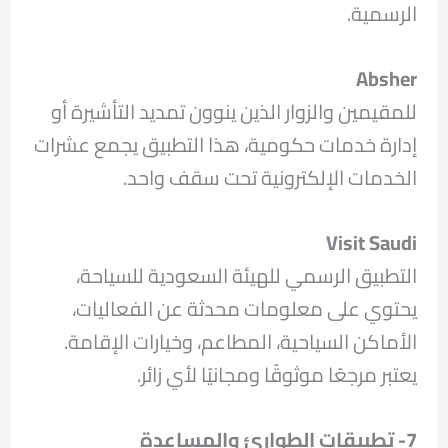
الرسمية.
Absher
للمقيمين والزوار الذين ينوون تمديد التأشيرة أو
إدارة خدمات حكومية، هذا التطبيق يجمع عشرات
الخدمات الإلكترونية تحت سقف واحد.
Visit Saudi
التطبيق الرسمي للهيئة السعودية للسياحة،
يحتوي على معلومات محدثة عن الفعاليات،
الأماكن السياحية، المطاعم، وخيارات الإقامة.
يعتبر مرجعًا موثوقًا ومجانيًا لأي زائر.
7- تطبيقات الطوارئ والمساعدة