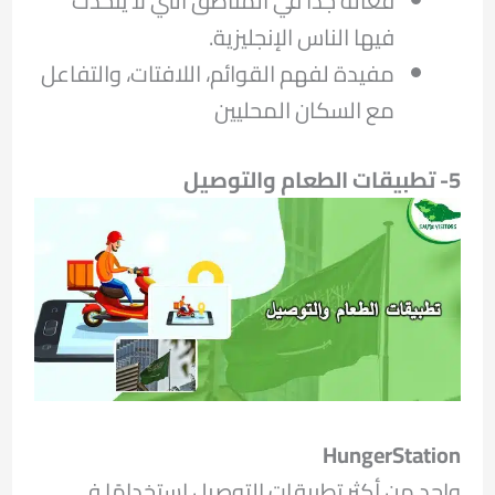
فعالة جدًا في المناطق التي لا يتحدث
فيها الناس الإنجليزية.
مفيدة لفهم القوائم، اللافتات، والتفاعل
مع السكان المحليين
5- تطبيقات الطعام والتوصيل
HungerStation
واحد من أكثر تطبيقات التوصيل استخدامًا في