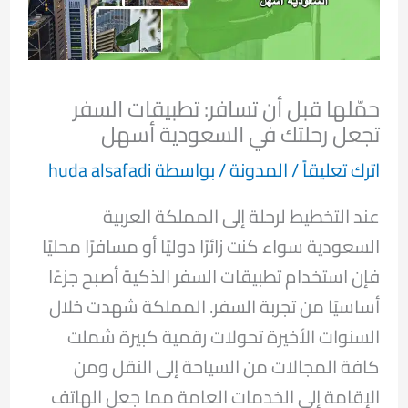
حمّلها قبل أن تسافر: تطبيقات السفر
تجعل رحلتك في السعودية أسهل
اترك تعليقاً
/
المدونة
/ بواسطة
huda alsafadi
عند التخطيط لرحلة إلى المملكة العربية
السعودية سواء كنت زائرًا دوليًا أو مسافرًا محليًا
فإن استخدام تطبيقات السفر الذكية أصبح جزءًا
أساسيًا من تجربة السفر. المملكة شهدت خلال
السنوات الأخيرة تحولات رقمية كبيرة شملت
كافة المجالات من السياحة إلى النقل ومن
الإقامة إلى الخدمات العامة مما جعل الهاتف