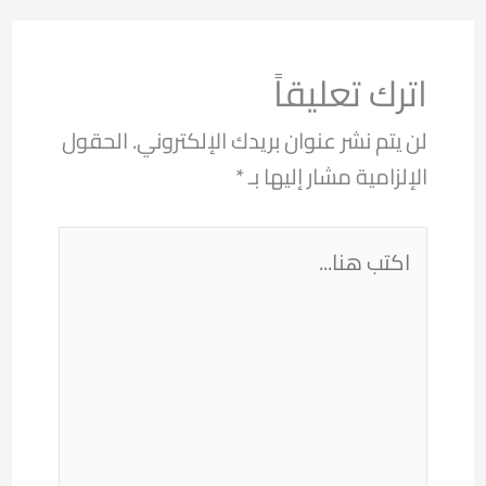
اترك تعليقاً
لن يتم نشر عنوان بريدك الإلكتروني.
الحقول
الإلزامية مشار إليها بـ
*
اكتب
هنا...