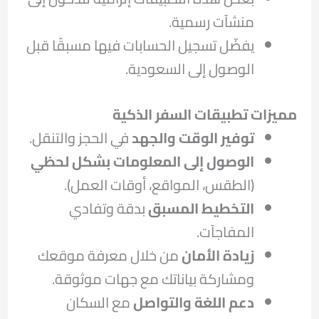
منشآت رسمية.
يفضّل تسجيل الحسابات فيها مسبقًا قبل
الوصول إلى السعودية.
مميزات تطبيقات السفر الذكية
توفير الوقت والجهد
في الحجز والتنقل.
الوصول إلى المعلومات بشكل لحظي
(الطقس، المواقع، أوقات العمل).
التخطيط المسبق
بدقة وتفادي
المفاجآت.
زيادة الأمان
من خلال معرفة موقعك
ومشاركة بياناتك مع جهات موثوقة.
دعم اللغة والتواصل
مع السكان