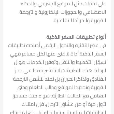
على تقنيات مثل الموقع الجغرافي والذكاء
الاصطناعي والحجوزات الإلكترونية والترجمة
الفورية والخرائط التفاعلية.
أنواع تطبيقات السفر الذكية
في عصر التقنية والتحول الرقمي أصبحت تطبيقات
السفر الذكية أداة لا غنى عنها لكل مسافر فهي
تسهّل التخطيط والتنقل وتوفير الخدمات طوال
الرحلة. هذه التطبيقات لا تقتصر فقط على حجز
الفنادق وتذاكر الطيران بل تمتد لتشمل الترجمة
الفورية وتحديد المواقع وطلب الطعام وحتى
التعامل مع الحالات الطارئة. سواء كنت مسافرًا
لأول مرة أو من عشّاق الترحال، فإن امتلاك
التطبيقات المناسبة سيساعدك على جعل تجربتك