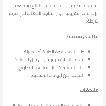
استخدام تطبيق “نجم” لتسجيل البلاغ ومتابعة
الإجراءات إلكترونيًا، دون الحاجة للذهاب لأي مركز
شرطة.
ما الذي تقدمه؟
طلب المساعدة الطبية أو الطارئة.
تقديم بلاغات مرورية (في حال الحوادث).
إدارة التأشيرات، الإقامات، والتصاريح.
التحقق من البيانات الرسمية.
ملاحظات
:
بعض هذه التطبيقات إلزامية للدخول إلى