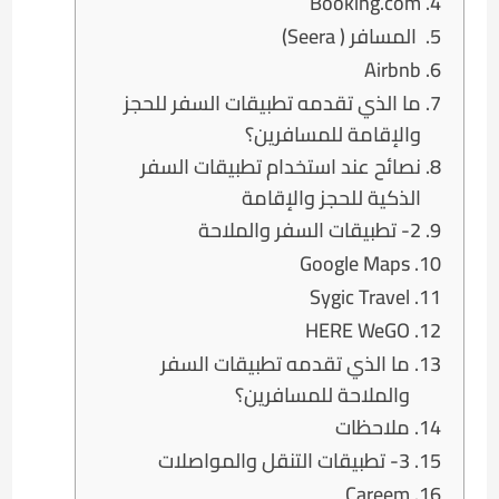
Booking.com
المسافر ( Seera)
Airbnb
ما الذي تقدمه تطبيقات السفر للحجز
والإقامة للمسافرين؟
نصائح عند استخدام تطبيقات السفر
الذكية للحجز والإقامة
2- تطبيقات السفر والملاحة
Google Maps
Sygic Travel
HERE WeGO
ما الذي تقدمه تطبيقات السفر
والملاحة للمسافرين؟
ملاحظات
3- تطبيقات التنقل والمواصلات
Careem