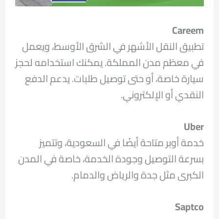
Careem
تطبيق النقل الأشهر في الشرق الأوسط، ويعمل
في معظم مدن المملكة. يمكنك استخدامه لحجز
سيارة خاصة، أو حتى توصيل طلبات. يدعم الدفع
النقدي أو الإلكتروني.
Uber
خدمة أوبر متاحة أيضًا في السعودية، وتتميز
بسرعة التوصيل وجودة الخدمة، خاصة في المدن
الكبرى مثل جدة والرياض والدمام.
Saptco