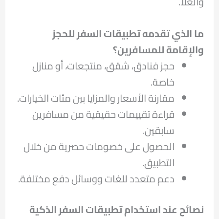
والعلا.
ما الذي تقدمه تطبيقات السفر للحجز
والإقامة للمسافرين؟
حجز فنادق، شقق، منتجعات، أو منازل
خاصة.
مقارنة الأسعار والمزايا بين مئات الخيارات.
قراءة تقييمات حقيقية من مسافرين
سابقين.
الحصول على خصومات حصرية من خلال
التطبيق.
دعم متعدد للغات ووسائل دفع مختلفة.
نصائح عند استخدام تطبيقات السفر الذكية