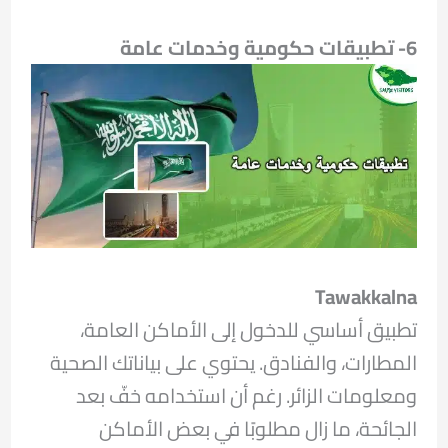
6- تطبيقات حكومية وخدمات عامة
Tawakkalna
تطبيق أساسي للدخول إلى الأماكن العامة،
المطارات، والفنادق. يحتوي على بياناتك الصحية
ومعلومات الزائر. رغم أن استخدامه خفّ بعد
الجائحة، ما زال مطلوبًا في بعض الأماكن