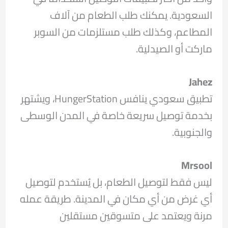
السعودية. يمكنك طلب الطعام من آلاف
المطاعم، وكذلك طلب مستلزمات من السوبر
ماركت أو الصيدلية.
Jahez
تطبيق سعودي ينافس HungerStation، ويشتهر
بخدمة توصيل سريعة خاصة في المدن الوسطى
والجنوبية.
Mrsool
ليس فقط لتوصيل الطعام، بل يُستخدم لتوصيل
أي غرض من أي مكان في المدينة. طريقة عمله
مرنة ويعتمد على متسوقين مستقلين