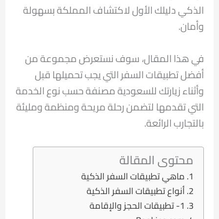
الذكي دليلك الأول لاكتشاف المملكة بسهولة
وأمان.
في هذا المقال، سوف نستعرض مجموعة من
أفضل تطبيقات السفر التي يجب تحميلها قبل
وأثناء زيارتك للسعودية مصنفة حسب نوع الخدمة
التي تقدمها لتضمن رحلة مريحة ومنظمة ومليئة
بالتجارب الرائعة.
محتوى المقالة
ماهي تطبيقات السفر الذكية
أنواع تطبيقات السفر الذكية
1- تطبيقات الحجز والإقامة