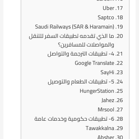
Uber
Saptco
Saudi Railways (SAR & Haramain)
ما الذي تقدمه تطبيقات السفر للتنقل
والمواصلات للمسافرين؟
4- تطبيقات الترجمة والتواصل
Google Translate
SayHi
5- تطبيقات الطعام والتوصيل
HungerStation
Jahez
Mrsool
6- تطبيقات حكومية وخدمات عامة
Tawakkalna
Absher