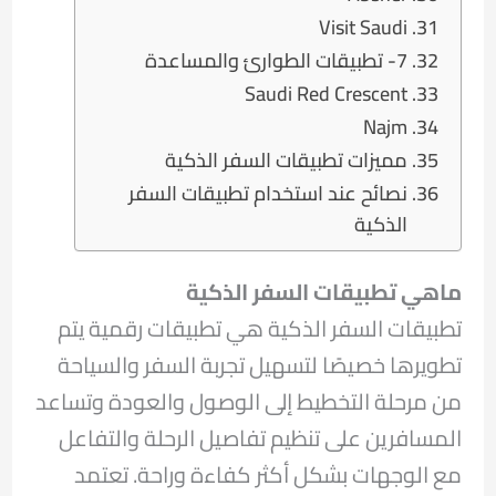
Visit Saudi
7- تطبيقات الطوارئ والمساعدة
Saudi Red Crescent
Najm
مميزات تطبيقات السفر الذكية
نصائح عند استخدام تطبيقات السفر
الذكية
ماهي تطبيقات السفر الذكية
تطبيقات السفر الذكية هي تطبيقات رقمية يتم
تطويرها خصيصًا لتسهيل تجربة السفر والسياحة
من مرحلة التخطيط إلى الوصول والعودة وتساعد
المسافرين على تنظيم تفاصيل الرحلة والتفاعل
مع الوجهات بشكل أكثر كفاءة وراحة. تعتمد