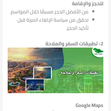
للحجز والإقامة
من الأفضل الحجز مسبقًا خلال المواسم.
تحقق من سياسة الإلغاء المرنة قبل
تأكيد الحجز.
2-
تطبيقات السفر والملاحة
Google Maps