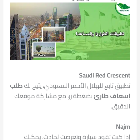
Saudi Red Crescent
تطبيق تابع للهلال الأحمر السعودي، يتيح لك
طلب
إسعاف طارئ
بضغطة زر، مع مشاركة موقعك
الدقيق.
Najm
إذا كنت تقود سيارة وتعرضت لحادث، يمكنك