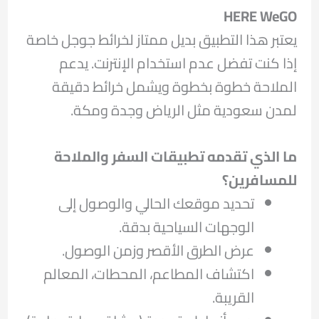
HERE WeGO
يعتبر هذا التطبيق بديل ممتاز لخرائط جوجل خاصة
إذا كنت تفضل عدم استخدام الإنترنت. يدعم
الملاحة خطوة بخطوة ويشمل خرائط دقيقة
لمدن سعودية مثل الرياض وجدة ومكة.
ما الذي تقدمه تطبيقات السفر والملاحة
للمسافرين؟
تحديد موقعك الحالي والوصول إلى
الوجهات السياحية بدقة.
عرض الطرق الأقصر وزمن الوصول.
اكتشاف المطاعم، المحطات، المعالم
القريبة.