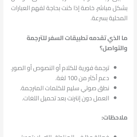
بشكل مباشر، خاصة إذا كنت بحاجة لفهم العبارات
المحلية بسرعة.
ما الذي تقدمه تطبيقات السفر للترجمة
والتواصل؟
ترجمة فورية للكلام أو النصوص أو الصور.
دعم أكثر من 100 لغة.
نطق صوتي سليم للكلمات المترجمة.
العمل دون إنترنت بعد تحميل اللغات.
ملاحظات
: