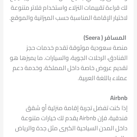
لك قراءة تقييمات النزلاء واستخدام فلاتر متنوعة
لاختيار الإقامة المناسبة حسب الميزانية والموقع.
المسافر (
Seera
)
منصة سعودية موثوقة تقدم خدمات حجز
الفنادق، الرحلات الجوية، والسيارات. ما يميزها هو
تقديم عروض خاصة داخل المملكة، وخدمة دعم
عملاء باللغة العربية.
Airbnb
إذا كنت تفضل تجربة إقامة منزلية أو شقق
فندقية، فإن Airbnb يقدم لك خيارات متنوعة
داخل المدن السياحية الكبرى مثل جدة والرياض