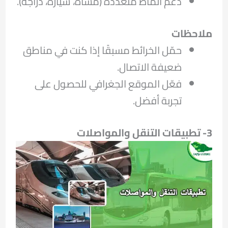
دعم أنماط متعددة (مشاة، سيارة، دراجة).
ملاحظات
حمّل الخرائط مسبقًا إذا كنت في مناطق
ضعيفة الاتصال.
فعّل الموقع الجغرافي للحصول على
تجربة أفضل.
3-
تطبيقات التنقل والمواصلات