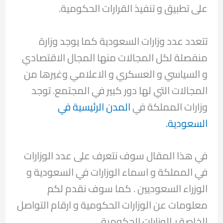
على تطبيق و تنفيذ القرارات الحكومية.
تتعدد عدد وزارات السعودية كما يوجد وزارة
منفصلة لكل المجالات منها المجال الاقتصادي
و السياسي و العسكري و الاعلامي وغيرها من
المجالات التي لها دور كبير في المجتمع. توجد
وزارات المملكة في
المدن الرئيسية في
السعودية.
في هذا المقال سوف نتعرف على عدد الوزارات
في المملكة و اسماء الوزارات في السعودية و
الوزراء السعوديين . كما سوف نقدم لكم
معلومات عن الوزارات الحكومية و ارقام التواصل
الخاصة بـالوزارات الحكومية.