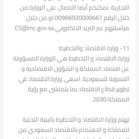
التجارية. بمكنكم أيضا الاتصال على الوزارة من
خلال الرقم 00966920000667 او من خلال
مراسلتهم عبر البريد الالكتروني CS@mc.gov.sa
11- وزارة الاقتصاد والتخطيط
وزارة الاقتصاد و التخطيط هي الوزارة المسؤولة
عن افتصاد المملكة و الشؤون الاقتصادية و
التنموية للسعودية. اسعى وزارة الاقتصاد في
تطوير قطاع الاقتصاد بما يتماشى مع رؤية
المملكة 2030.
تهتم وزارة الاقتصاد و التخطيط بالبنية التحتية
للمملكة و الاهتمام بالاقتصاد السعودي من