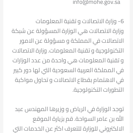
info@mohe.gov.sa
6- وزارة الاتصالات و تقنية المعلومات
وزارة الاتصالات هي الوزارة المسؤولة عن شبكة
الاتصالات في المملكة و مسؤولة عن الامور
التكنولوجية و تقنية المعلومات. وزارة الاتصالات
و تقنية المعلومات هي واحدة من عدد الوزارات
في المملكة العربية السعودية التي لها دور كبير
في الاهتمام بقطاع الاتصالات و تحاول مواكبة
التطورات التكنولوجية.
توجد الوزارة في الرياض و وزيرها المهندس عبد
الله بن عامر السواحة. قم بزيارة الموقع
الالكتروني للوزارة للتعرف اكثر عن الخدمات التي