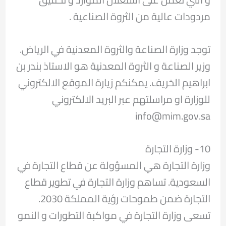
مردودات عالية من الثروة الصناعية .
توجد وزارة الصناعة والثروة المعدنية في الرياض.
وزير الصناعة و الثروة المعدنية هو الاستاذ بندر بن
ابراهيم الخريف. يمكنكم زيارة الموقع الالكتروني
للوزارة او مراسلتهم عبر البريد الالكتروني
info@mim.gov.sa
10- وزارة التجارة
وزارة التجارة هي المسؤولة عن قطاع التجارة في
السعودية. تساهم وزارة التجارة في تطوير قطاع
التجارة ضمن طموحات رؤية المملكة 2030.
تسعى وزارة التجارة في مواكبة التطورات و النمو