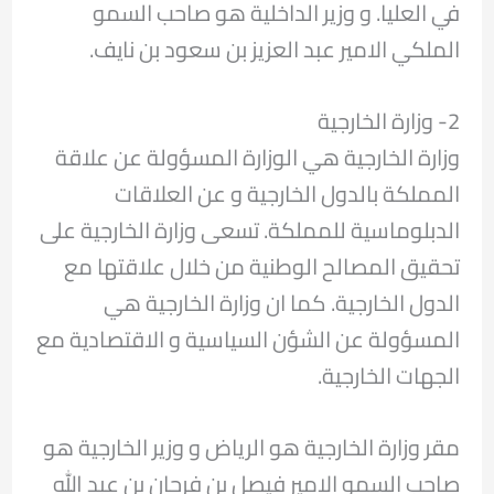
في العليا. و وزير الداخلية هو صاحب السمو
الملكي الامير عبد العزيز بن سعود بن نايف.
2- وزارة الخارجية
وزارة الخارجية هي الوزارة المسؤولة عن علاقة
المملكة بالدول الخارجية و عن العلاقات
الدبلوماسية للمملكة. تسعى وزارة الخارجية على
تحقيق المصالح الوطنية من خلال علاقتها مع
الدول الخارجية. كما ان وزارة الخارجية هي
المسؤولة عن الشؤن السياسية و الاقتصادية مع
الجهات الخارجية.
مقر وزارة الخارجية هو الرياض و وزير الخارجية هو
صاحب السمو الامير فيصل بن فرحان بن عبد الله