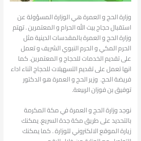
وزارة الحج و العمرة هي الوزارة المسؤولة عن
استقبال حجاج بيت الله الحرام و المعتمرين . تهتم
وزارة الحج و العمرة بالمقدسات الدينية مثل
الحرم المكي و الحرم النبوي الشريف و تعمل
على تقديم الخدمات للحجاج و المعتمرين. كما
انها تعمل على تقديم التسهيلات للحجاج اثناء اداء
فريضة الحج. وزير الحج و العمرة هو الدكتور
توفيق بن فوزان الربيعة.
نوجد وزارة الحج و العمرة في مكة المكرمة
بالتحديد على طريق مكة جدة السريع. يمكنك
زيارة الموقع الالكتروني للوزارة . كما يمكنك