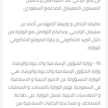
المستوى المعيشي للمجتمع السعودي.
مقرها الرياض و وزيرها المهندس أحمد بن
سليمان الراجحي. يمكنكم التواصل مع الوزارة من
خلال البريد الالكتروني و زيارة الموقع الالكتروني
للوزارة .
16- وزارة الشؤون الإسلامية والدعوة والإرشاد
وزارة الشؤون الإسلامية والدعوة والإرشاد هي
الوزارة المسؤولة عن الامور الدينية و الاسلامية
في السعودية. تهتم الوزارة بالمساجد و المصليات
و المقدسات الدينية. تعمل الوزارة على طباعة
المصاحف و مساعدة الجاليات الاسلامية من