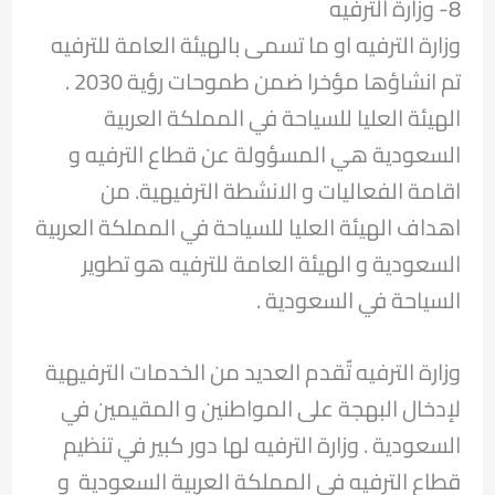
8- وزارة الترفيه
وزارة الترفيه او ما تسمى بالهيئة العامة للترفيه
تم انشاؤها مؤخرا ضمن طموحات رؤية 2030 .
الهيئة العليا للسياحة في المملكة العربية
السعودية هي المسؤولة عن قطاع الترفيه و
اقامة الفعاليات و الانشطة الترفيهية. من
اهداف الهيئة العليا للسياحة في المملكة العربية
السعودية و الهيئة العامة للترفيه هو تطوير
السياحة في السعودية .
وزارة الترفيه تٌقدم العديد من الخدمات الترفيهية
لإدخال البهجة على المواطنين و المقيمين في
السعودية . وزارة الترفيه لها دور كبير في تنظيم
قطاع الترفيه في المملكة العربية السعودية و