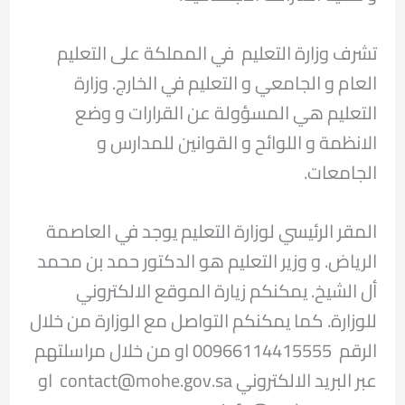
تشرف وزارة التعليم في المملكة على التعليم
العام و الجامعي و التعليم في الخارج. وزارة
التعليم هي المسؤولة عن القرارات و وضع
الانظمة و اللوائح و القوانين للمدارس و
الجامعات.
المقر الرئيسي لوزارة التعليم يوجد في العاصمة
الرياض. و وزير التعليم هو الدكتور حمد بن محمد
أل الشيخ. يمكنكم زيارة الموقع الالكتروني
للوزارة. كما يمكنكم التواصل مع الوزارة من خلال
الرقم
00966114415555 او من خلال مراسلتهم
عبر البريد الالكتروني contact@mohe.gov.sa او