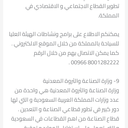
تطوير القطاع الاجتماعي و الاقتصادي في
المملكة.
يمكنكم الاطلاع على برامج ونشاطات الهيئة العليا
للسياحة بالمملكة من خلال الموقع الالكتروني .
كما يمكن الاتصال بهم من خلال الرقم
8001282222 00966 .
9- وزارة الصناعة والثروة المعدنية
وزارة الصناعة والثروة المعدنية هي واحدة من
عدد وزارات المملكة العربية السعودية و التي لها
دور كبير في تطور قطاعي الصناعة و التعدين .
قطاع الصناعة من اهم القطاعات في السعودية
و التي تعمل على استغلال الموارد و تحقيق