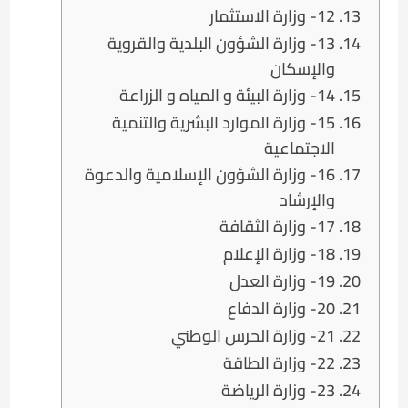
12- وزارة الاستثمار
13- وزارة الشؤون البلدية والقروية
والإسكان
14- وزارة البيئة و المياه و الزراعة
15- وزارة الموارد البشرية والتنمية
الاجتماعية
16- وزارة الشؤون الإسلامية والدعوة
والإرشاد
17- وزارة الثقافة
18- وزارة الإعلام
19- وزارة العدل
20- وزارة الدفاع
21- وزارة الحرس الوطني
22- وزارة الطاقة
23- وزارة الرياضة