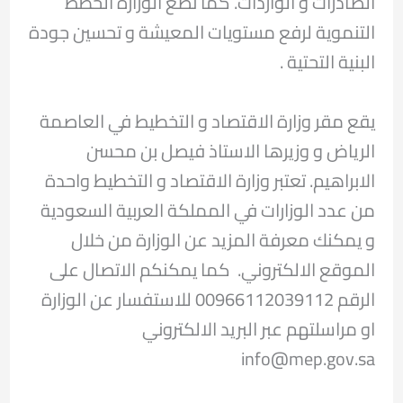
الصادرات و الواردات. كما تضع الوزارة الخطط
التنموية لرفع مستويات المعيشة و تحسين جودة
البنية التحتية .
يقع مقر وزارة الاقتصاد و التخطيط في العاصمة
الرياض و وزيرها الاستاذ فيصل بن محسن
الابراهيم. تعتبر وزارة الاقتصاد و التخطيط واحدة
من عدد الوزارات في المملكة العربية السعودية
و يمكنك معرفة المزيد عن الوزارة من خلال
الموقع الالكتروني. كما يمكنكم الاتصال على
الرقم 00966112039112 للاستفسار عن الوزارة
او مراسلتهم عبر البريد الالكتروني
info@mep.gov.sa