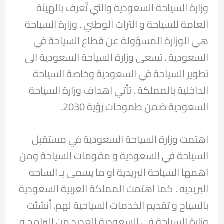
وزارة السياحة السعودية والتي تٌعرف بالهيئة
العامة للسياحة و التراث الوطني . وزارة السياحة
هي الوزارة المسؤولة عن قطاع السياحة في
السعودية . تسعى وزارة السياحة السعودية الى
تطوير السياحة في السعودية وخاصة السياحة
الداخلية بالمملكة . تأتي اهداف وزارة السياحة
السعودية ضمن طموحات رؤية 2030.
اهتمت وزارة السياحة السعودية في مستقبل
السياحة في السعودية و مقومات السياحة ومن
اهمها السياحة البريدية او ما يسمى بـ الساحه
البريديه . كما اهتمت المملكة العربية السعودية
بالسياح و تقديم الخدمات السياحية لهم. أنشئت
وزارة السياحة في السعودية العديد من البرامج و