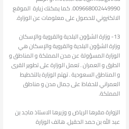
009668002449990. كما يمكنك زيارة الموقع
الالكتروني للحصول على معلومات عن الوزارة.
13- وزارة الشؤون البلدية والقروية والإسكان
وزارة الشؤون البلدية والقروية والإسكان هي
الوزارة المسؤولة عن مدن المملكة و المناطق و
الطرق و العمران . تعمل الوزارة على تطوير القرى
و المناطق السعودية . تهتم الوزارة بالتخطيط
العمراني للحفاظ على جمال مدن و مناطق
المملكة.
الزوارة مقرها الرياض و وزيرها الاستاذ ماجد بن
عبد الله بن حمد الحقيل. هاتف الوزارة