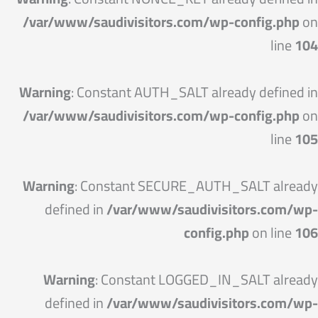
/var/www/saudivisitors.com/wp-config.php
on
line
104
Warning
: Constant AUTH_SALT already defined in
/var/www/saudivisitors.com/wp-config.php
on
line
105
Warning
: Constant SECURE_AUTH_SALT already
defined in
/var/www/saudivisitors.com/wp-
config.php
on line
106
Warning
: Constant LOGGED_IN_SALT already
defined in
/var/www/saudivisitors.com/wp-