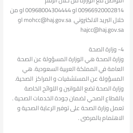
التواصل مع الوزارة من خلال الرقم
00966920002814 او 00968004304444 او من
خلال البريد الالكتروني mohcc@haj.gov.sa او
hajcc@haj.gov.sa
4- وزارة الصحة
وزارة الصحة هي الوزارة المسؤولة عن الصحة
العامة في المملكة العربية السعودية. هي
المسؤولة عن المستشفيات و المراكز الصحية.
وزارة الصحة تضع القوانين و اللوائح الخاصة
بالقطاع الصحي لضمان جودة الخدمات الصحية .
تعمل وزارة الصحة على توفير الرعاية الصحية و
الاهتمام بالمرضى .