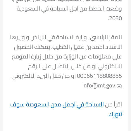
وضعت الخطط من اجل السياحة في السعودية
2030.
المقر الرئيسي لوزارة السياحة في الرياض و وزيرها
الاستاذ احمد بن عقيل الخطيب. يمكنك الحصول
على معلومات عن الوزارة من خلال زيارة الموقع
الالكتروني او من خلال الاتصال على الرقم
00966118808855 او من خلال البريد الالكتروني
info@mt.gov.sa
اقرأ عن
السياحة في اجمل مدن السعودية سوف
تبهرك
.