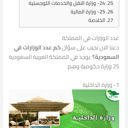
24- وزارة النقل والخدمات اللوجستية
25- وزارة المالية
الخلاصة
عدد الوزارات في المملكة
دعنا الان نجيب على سؤال
كم عدد الوزارات في
السعودية؟
يوجد في المملكة العربية السعودية
25 وزارة حكومية وهم:
1- وزارة الداخلية