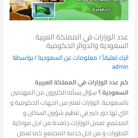
عدد الوزارات في المملكة العربية
السعودية والدوائر الحكومية
اترك تعليقاً
/
معلومات عن السعودية
/ بواسطة
admin
كم عدد الوزارات في المملكة العربية
السعودية ؟
سؤال يسأله الكثيرون من المهتمين
بالسعودية. الوزارات تعتبر من الجهات الحكومية و
التي لها دور كبير في تنظيم شؤون السكان و
المجتمع. تعمل الوزارات جاهدة من اجل مواكبة
التطورات و من اجل خدمة المجتمع كما تعمل