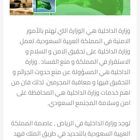
وزارة الداخلية هي الوزارة التي تهتم بالأمور
الامنية في المملكة العربية السعودية. تعمل
وزارة الداخلية على تحقيق الامن و السلام و
الاستقرار في المملكة و منع الفساد . وزارة
الداخلية هي المسؤولة عن منع حدوث الجرائم و
التحقيق فيها و معاقبة المجرمين. لذلك فان من
اهم خدمات وزارة الداخلية هي المحافظة على
امن وسلامة المجتمع السعودي.
توجد وزارة الداخلية في الرياض , عاصمة المملكة
العربية السعودية بالتحديد في طريق الملك فهد