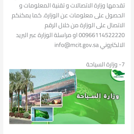
تقدمها وزارة الاتصالات و تقنية المعلومات و
الحصول على معلومات عن الوزارة. كما يمكنكم
الاتصال على الوزارة من خلال الرقم
00966114522220 او مراسلة الوزارة عبر البريد
الالكتروني info@mcit.gov.sa
7- وزارة السياحة