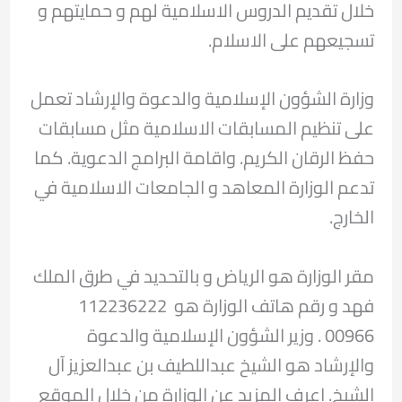
خلال تقديم الدروس الاسلامية لهم و حمايتهم و
تسجيعهم على الاسلام.
وزارة الشؤون الإسلامية والدعوة والإرشاد تعمل
على تنظيم المسابقات الاسلامية مثل مسابقات
حفظ الرقان الكريم. واقامة البرامج الدعوية. كما
تدعم الوزارة المعاهد و الجامعات الاسلامية في
الخارج.
مقر الوزارة هو الرياض و بالتحديد في طرق الملك
فهد و رقم هاتف الوزارة هو 112236222
00966 . وزير الشؤون الإسلامية والدعوة
والإرشاد هو الشيخ عبداللطيف بن عبدالعزيز آل
الشيخ. اعرف المزيد عن الوزارة من خلال الموقع