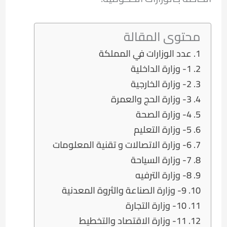
محتوى المقالة
عدد الوزارات في المملكة
1- وزارة الداخلية
2- وزارة الخارجية
3- وزارة الحج والعمرة
4- وزارة الصحة
5- وزارة التعليم
6- وزارة الاتصالات و تقنية المعلومات
7- وزارة السياحة
8- وزارة الترفيه
9- وزارة الصناعة والثروة المعدنية
10- وزارة التجارة
11- وزارة الاقتصاد والتخطيط