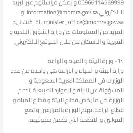
00966114569999 و يمكن مراسلتهم عبر البريد
الالكتروني information@momra.gov.sa او
minister_office@momra.gov.sa . اذا كنت تريد
المزيد من المعلومات عن وزارة الشؤون البلدية و
القروية و الاسكان من خلال الموقع الالكتروني
14- وزارة البيئة و المياه و الزراعة
وزارة البيئة و المياه و الزراعة هي واحدة من عدد
الوزارات في المملكة العربية السعودية و
المسؤولة عن البيئة و الموارد الطبيعية. تدعم
الوزارة كل ما يخص قطاع البيئة و قطاع المياه و
قطاع الزراعة. تهتم الوزارة بالمزارعين و تضع
القوانين و الانظمة التي تضمن حقوقهم.