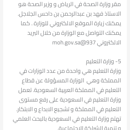
مقر وزارة الصحة في الرياض و وزير الصحة هو
الاستاذ فهد بن عبدالرحمن بن داحس الجلاجل.
يمكنك زيارة الموقع الالكتروني للوزارة . كما
يمكنك التواصل مع الوزارة من خلال البريد
الالكتروني 937@moh.gov.sa
5- وزارة التعليم
وزارة التعليم هي واحدة من عدد الوزارات في
المملكة وهي الوزارة المسؤولة عن قطاع
التعليم في المملكة العربية السعودية. تعمل
وزارة التعليم في السعودية على رفع مستوى
التعليم في المملكة و تشجيع الابداع و الابتكار.
تهتم وزارة التعليم في السعودية بالبحث العلمي
و تنمية الشراكة الاجتماعية.