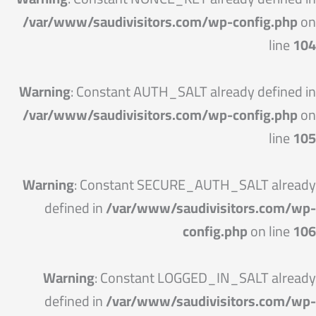
/var/www/saudivisitors.com/wp-config.php
on
line
104
Warning
: Constant AUTH_SALT already defined in
/var/www/saudivisitors.com/wp-config.php
on
line
105
Warning
: Constant SECURE_AUTH_SALT already
defined in
/var/www/saudivisitors.com/wp-
config.php
on line
106
Warning
: Constant LOGGED_IN_SALT already
defined in
/var/www/saudivisitors.com/wp-