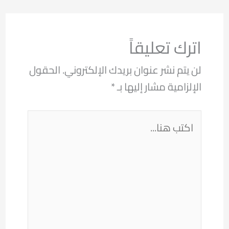
اترك تعليقاً
لن يتم نشر عنوان بريدك الإلكتروني.
الحقول
الإلزامية مشار إليها بـ
*
اكتب
هنا...