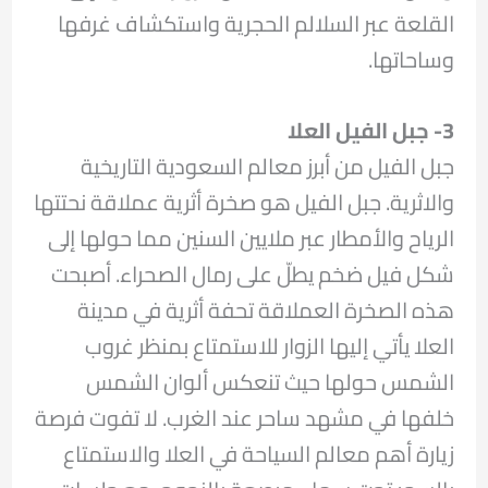
القلعة عبر السلالم الحجرية واستكشاف غرفها
وساحاتها.
3-
جبل الفيل العلا
جبل الفيل من أبرز معالم السعودية التاريخية
والاثرية. جبل الفيل هو صخرة أثرية عملاقة نحتتها
الرياح والأمطار عبر ملايين السنين مما حولها إلى
شكل فيل ضخم يطلّ على رمال الصحراء. أصبحت
هذه الصخرة العملاقة تحفة أثرية في مدينة
العلا يأتي إليها الزوار للاستمتاع بمنظر غروب
الشمس حولها حيث تنعكس ألوان الشمس
خلفها في مشهد ساحر عند الغرب. لا تفوت فرصة
زيارة أهم معالم السياحة في العلا والاستمتاع