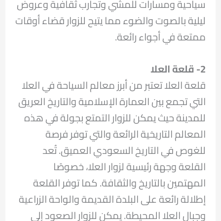
سياحية ومسارات للمشي وتجارب ثقافية وعروض
ليلية بالصوت والضوء مما يتيح للزوار قضاء أوقات
ممتعة في أجواء رائعة.
2- قلعة العلا
قلعة العلا تعتبر من أبرز معالم السياحة في العلا
التي تجمع بين العمارة الإسلامية والتاريخ العريق
للمدينة حيث يمكن للزوار التمتع بجولة في هذه
المعالم التاريخية الرائعة والتي توفر فرصة
للغوص في التاريخ السعودي العميق. تُعد
القلعة وجهة رئيسية لزوار العلا، خصوصًا
المهتمين بالتاريخ والثقافة. كما توفر القلعة
إطلالة رائعة على البلدة القديمة والواحة الزراعية
وجبال العلا المحيطة. يمكن للزوار الصعود إلى