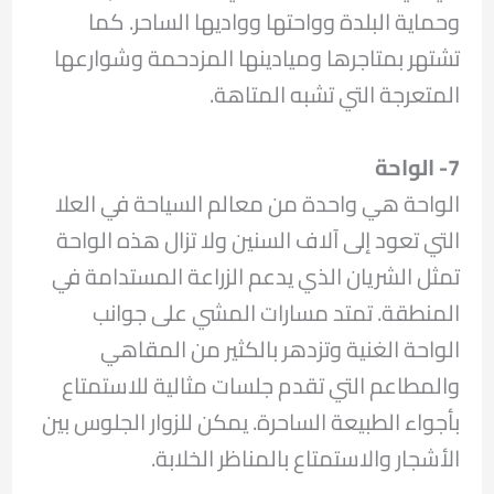
وحماية البلدة وواحتها وواديها الساحر. كما
تشتهر بمتاجرها وميادينها المزدحمة وشوارعها
المتعرجة التي تشبه المتاهة.
7- الواحة
الواحة هي واحدة من معالم السياحة في العلا
التي تعود إلى آلاف السنين ولا تزال هذه الواحة
تمثل الشريان الذي يدعم الزراعة المستدامة في
المنطقة. تمتد مسارات المشي على جوانب
الواحة الغنية وتزدهر بالكثير من المقاهي
والمطاعم التي تقدم جلسات مثالية للاستمتاع
بأجواء الطبيعة الساحرة. يمكن للزوار الجلوس بين
الأشجار والاستمتاع بالمناظر الخلابة.