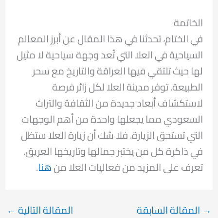
الخاتمة
في الختام، تحدثنا في هذا المقال عن أبرز المعالم
السياحية في العلا التي تُعد وجهة سياحية لا مثيل
لها حيث تلتقي فيها العراقة والتاريخ مع سحر
الطبيعة. توفر مدينة العلا لكل زائر فرصة
لاستكشاف أبعاد جديدة من الثقافة والتراث
السعودي مما يجعلها واحدة من أهم الوجهات
التي تستحق الزيارة. فلا شك أن زيارة العلا ستظل
في ذاكرة كل من يختبر جمالها وتاريخها العريق.
تعرف على المزيد من فعاليات العلا من
هنا
.
→
المقالة السابقة
المقالة التالية
←