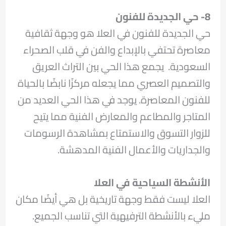
8- حي الجديدة للفنون
حي الجديدة للفنون في العلا هو وجهة ثقافية
معاصرة تحتفي بالإبداع والفن في قلب الصحراء
السعودية. يجمع هذا الحي بين التراث العريق
والتصميم العصري مما يجعله مركزًا نابضًا بالحياة
للفنون المعاصرة.​ يوجد في هذا الحي العديد من
المتاجر والمطاعم والمعارض الفنية مما يتيح
للزوار التسوق والاستمتاع بمشاهدة الرسومات
والجداريات والأعمال الفنية المدهشة.
الأنشطة السياحية في العلا
العلا ليست فقط وجهة تاريخية بل هي أيضًا مكان
مليء بالأنشطة الترفيهية التي تناسب الجميع.