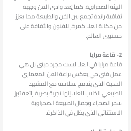
البيئة الصحراوية. كما يُعد وادي الفن وجهة
ثقافية رائدة تجمع بين الفن والطبيعة مما يعزز
من مكانة العلا كمركز للفنون والثقافة على
مستوى العالم.
2- قاعة مرايا
قاعة مرايا في العلا ليست مجرد مبنى بل هي
عمل فني حي يعكس براعة الفن المعماري
الحديث الذي يندمج بسلاسة مع المشهد
الطبيعي الخلاب للعلا. إنها تجربة بصرية رائعة تبرز
سحر الصحراء وجمال الطبيعة الصحراوية
الاستثنائي الذي يظل في الذاكرة.