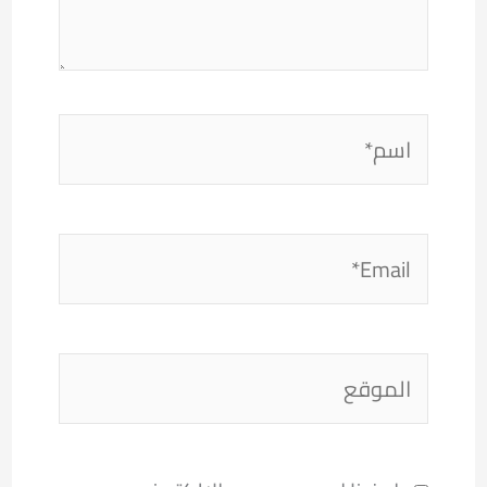
اسم*
Email*
الموقع