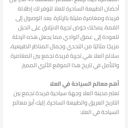
أحضان الطبيعة الساحرة للعلا لتوفر لك إطلالة
فريدة ومغامرة مليئة بالإثارة. بعد الوصول إلى
القمة، يمكنك خوض تجربة الانزلاق على الحبل
للعودة إلى عمق الوادي مما يجعل هذه الرحلة
مزيجًا مثاليًا من التحدي وجمال المناظر الطبيعية
.
سلالم العلا هي تجربة فريدة تجمع بين المغامرة
والتأمل في تاريخ هذا الموقع الأثري المميز.
أهم معالم السياحة في العلا
تعتبر مدينة العلا وجهة سياحية فريدة تجمع بين
التاريخ العريق والطبيعة الساحرة. إليك أبرز معالم
السياحة في العلا: