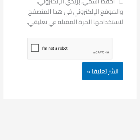
احفظ اسمي، بريدي الإلكتروني،
والموقع الإلكتروني في هذا المتصفح
لاستخدامها المرة المقبلة في تعليقي.