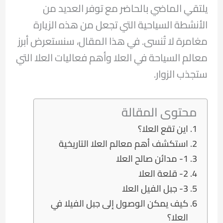
يلتقي الماضي بالحاضر مع توفر العديد من
الأنشطة السياحية التي تجعل من هذه الزيارة
مغامرة لا تُنسى. في هذا المقال، سنستعرض أبرز
معالم السياحة في العلا وأهم فعاليات العلا التي
ستجذب الزوار.
محتوى المقالة
اين تقع العلا؟
استكشف أهم معالم العلا التاريخية
1- مدائن صالح العلا
2- قلعة العلا
3- جبل الفيل العلا
كيف يمكن الوصول إلى جبل الفيلا في
العلا؟