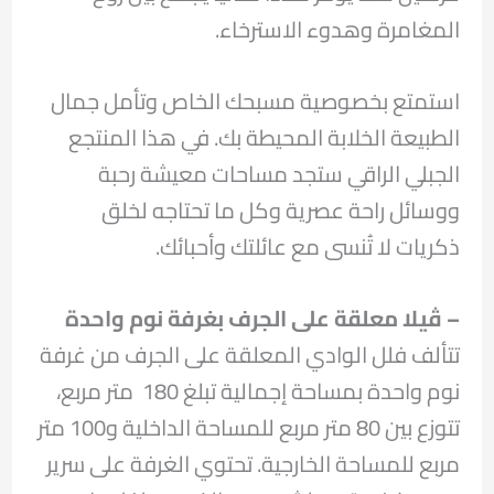
المغامرة وهدوء الاسترخاء.
استمتع بخصوصية مسبحك الخاص وتأمل جمال
الطبيعة الخلابة المحيطة بك. في هذا المنتجع
الجبلي الراقي ستجد مساحات معيشة رحبة
ووسائل راحة عصرية وكل ما تحتاجه لخلق
ذكريات لا تُنسى مع عائلتك وأحبائك.
– ڤيلا معلقة على الجرف بغرفة نوم واحدة
تتألف فلل الوادي المعلقة على الجرف من غرفة
نوم واحدة بمساحة إجمالية تبلغ 180
متر مربع،
تتوزع بين 80 متر مربع للمساحة الداخلية و100 متر
مربع للمساحة الخارجية. تحتوي الغرفة على سرير