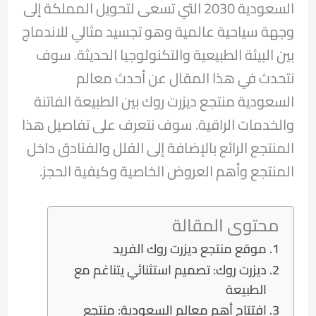
السعودية 2030 التي تسعى لتحويل المملكة إلى
وجهة سياحية عالمية وهو تجسيد مثالي للاندماج
بين البيئة الطبيعية والتكنولوجيا الحديثة. سوف
نتحدث في هذا المقال عن أحدث معالم
السعودية منتجع ديزرت روك بين الطبيعة الفاتنة
والخدمات الراقية. سوف نتعرف على تفاصيل هذا
المنتجع الرائع بالإضافة إلى الفلل والفنادق داخل
المنتجع وأهم العروض الخاصية وكيفية الحجز.
محتوى المقالة
موقع منتجع ديزرت روك الفريد
ديزرت روك: تصميم استثنائي يتناغم مع
الطبيعة
افتتاح أهم معالم السعودية: منتجع