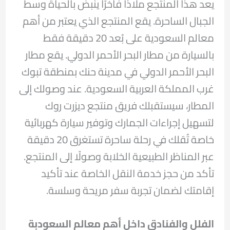
يعد هذا المنتجع ملاذًا فاخرًا ينبض بالحياة وسط
الجبال الساحرة. يقع المنتجع الذي يعتبر من أهم
معالم السعودية على بُعد 20 دقيقة فقط
بالسيارة من مطار البحر الأحمر الدولي. يقع مطار
البحر الأحمر الدولي في مدينة حنك بمنطقة تبوك
غرب المملكة العربية السعودية. عند وصولك إلى
المطار، سيستقبلك فريق منتجع ديزرت روك
لتسهيل إجراءات الجمارك وتوفير سيارة كهربائية
خاصة تُقلك في رحلة ساحرة تستغرق 20 دقيقة
عبر المناظر الطبيعية الخلابة وصولًا إلى المنتجع.
تأكد من حجز خدمة النقل الخاصة عند تأكيد
إقامتك لضمان تجربة سفر مريحة وسلسة.
الفلل والفنادق داخل أهم معالم السعودبة