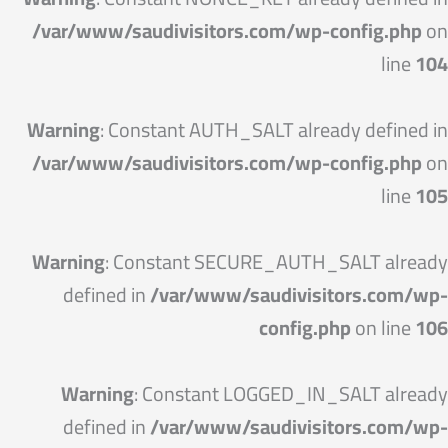
/var/www/saudivisitors.com/wp-config.php
on
line
104
Warning
: Constant AUTH_SALT already defined in
/var/www/saudivisitors.com/wp-config.php
on
line
105
Warning
: Constant SECURE_AUTH_SALT already
defined in
/var/www/saudivisitors.com/wp-
config.php
on line
106
Warning
: Constant LOGGED_IN_SALT already
defined in
/var/www/saudivisitors.com/wp-