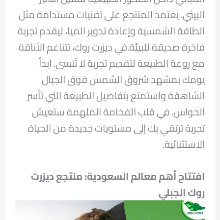
البيئي. يعتمد المنتجع على تقنيات مستدامة مثل
الطاقة الشمسية وإعادة تدوير الميا، ليقدم تجربة
فاخرة صديقة للبيئة.في ديزرت روك، تتناغم الأناقة
مع روعة الطبيعة لتقديم تجربة لا تُنسى. ابدأ
يومك بمشهد شروق الشمس فوق الجبال
الشاهقة واستمتع بتفاصيل الطبيعة التي تأسر
الحواس. في قلب الفخامة الملهمة ستعيش
تجربة ترتقي بك إلى مستويات جديدة من الحياة
الاستثنائية.
افتتاح أهم معالم السعودية: منتجع ديزرت
روك الجبلي