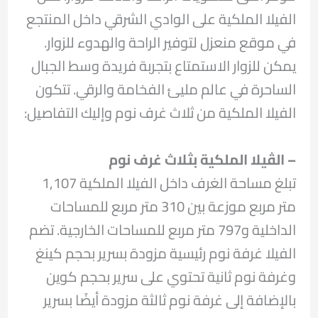
الفيلا الملكية على الوادي الشرقي داخل المنتجع
في موقع منعزل لتوفير الراحة والهدوء للزوار.
يمكن للزوار الاستمتاع بتجربة فريدة وسط الجبال
الساحرة في عالم مليئ الفخامة والرقي. تتكون
الفيلا الملكية من ثلاث غرف نوم وإليك التفاصيل:
– الڤيلا الملكية بثلاث غرف نوم
تبلغ مساحة الغرف داخل الفيلا الملكية 1,107
متر مربع موزعة بين 310 متر مربع للمساحات
الداخلية و797 متر مربع للمساحات الخارجية. تضم
الفيلا غرفة نوم رئيسية مزودة بسرير بحجم كينغ
وغرفة نوم ثانية تحتوي على سرير بحجم كوين
بالإضافة إلى غرفة نوم ثالثة مزودة أيضًا بسرير