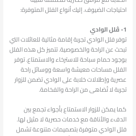
احتياجات الضيوف. إليك أنواع الفلل المتوفرة:
1-
ڤلل الوادي
توفر فلل الوادي تجربة إقامة مثالية للعائلات التي
تبحث عن الراحة والخصوصية. تتميز كل هذه الفلل
بوجود حمام سباحة للاسترخاء والاستمتاع. توفر
الفلل مساحات معيشة واسعة ووسائل راحة
عصرية وإطلالات خلابة على الوادي تضمن للزوار
تجربة لا تُضاهى من الراحة والفخامة.
كما يمكن للزوار الاستمتاع بأجواء تجمع بين
الدفء والأناقة مع خدمات حصرية لا مثيل لها.
فلل الوادي متوفرة بتصميمات متنوعة تشمل