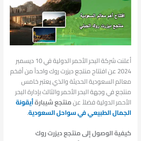
أعلنت شركة البحر الأحمر الدولية في 10 ديسمبر
2024 عن افتتاح منتجع ديزرت روك واحداً من أفخم
معالم السعودية الحديثة والذي يعتبر خامس
منتجع في وجهة البحر الأحمر والثالث بإدارة البحر
الأحمر الدولية فضلاً عن
منتجع شيبارة
أيقونة
الجمال الطبيعي في سواحل السعودية
.
كيفية الوصول إلى منتجع ديزرت روك