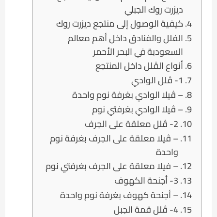
ديزرت روك الجبلي
كيفية الوصول إلى منتجع ديزرت روك
الفلل والفنادق داخل أهم معالم
السعودبة في البحر الأحمر
أنواع الڤلل داخل المنتجع
1- ڤلل الوادي
– ڤيلا الوادي بغرفة نوم واحدة
– ڤيلا الوادي بغرفتي نوم
2- ڤلل معلقة على الجرف
– ڤيلا معلقة على الجرف بغرفة نوم
واحدة
– فيلا معلقة على الجرف بغرفتي نوم
3- أجنحة الكهوف
– أجنحة كهوف بغرفة نوم واحدة
4- ڤلل قمة الجبل