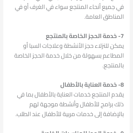
في جميع أنحاء المنتجع سواء في الغرف أو في
المناطق العامة.
7- خدمة الحجز الخاصة بالمنتجع
يمكن للنزلاء حجز الأنشطة وعلاجات السبا أو
المطاعم بسهولة من خلال خدمة الحجز الخاصة
بالمنتجع.
8- خدمة العناية بالأطفال
يقدم المنتجع خدمات العناية بالأطفال بما في
ذلك برامج للأطفال وأنشطة موجهة لهم
بالإضافة إلى خدمات مربية للأطفال عند الطلب.