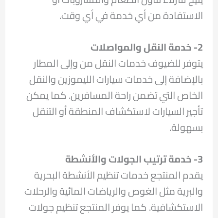
الاستفادة من أي خدمة في أي وقت.
2- خدمة النقل والمواصلات
يتوفر للضيوف خدمات النقل من وإلى المطار
بالإضافة إلى خدمات سيارات الليموزين والنقل
الخاص التي تضمن راحة المسافرين. كما يمكن
تأجير السيارات لاستكشاف المنطقة أو التنقل
بسهولة.
3- خدمة ترتيب الجولات والأنشطة
يقدم المنتجع خدمات تنظيم الأنشطة البحرية
والبرية مثل الغوص والرياضات المائية والرحلات
الاستكشافية. كما يوفر المنتجع تنظيم جولات