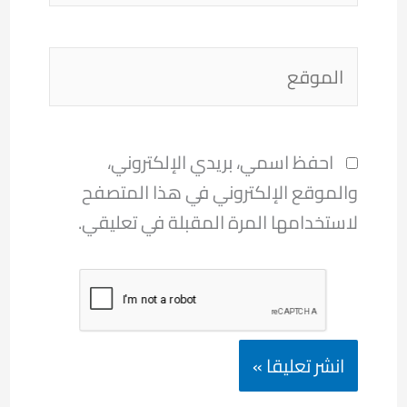
الموقع
احفظ اسمي، بريدي الإلكتروني،
والموقع الإلكتروني في هذا المتصفح
لاستخدامها المرة المقبلة في تعليقي.