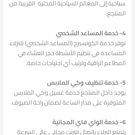
سياحية إلى المعالم السياحية المحلية القريبة من
المنتجع.
4- خدمة المساعد الشخصي
توفر خدمة الكونسيرج (المساعد الشخصي) للنزلاء
المساعدة في تنظيم الأنشطة حجز العشاء في
المطاعم الراقية وترتيب أي احتياجات خاصة.
5- خدمة تنظيف وكي الملابس
يوجد داخل المنتجع خدمة غسيل وكي الملابس
المتوفرة على مدار الساعة لضمان راحة الضيوف.
6- خدمة الواي فاي المجانية
يتمتع النزلاء باتصال إنترنت مجاني عالي السرعة