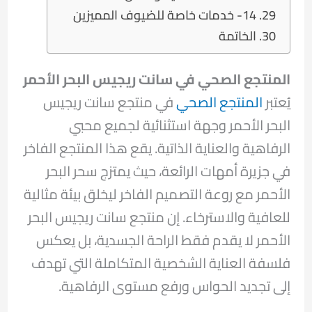
14- خدمات خاصة للضيوف المميزين
الخاتمة
المنتجع الصحي في سانت ريجيس البحر الأحمر
يُعتبر
المنتجع الصحي
في منتجع سانت ريجيس
البحر الأحمر وجهة استثنائية لجميع محبي
الرفاهية والعناية الذاتية. يقع هذا المنتجع الفاخر
في جزيرة أمهات الرائعة، حيث يمتزج سحر البحر
الأحمر مع روعة التصميم الفاخر ليخلق بيئة مثالية
للعافية والاسترخاء. إن منتجع سانت ريجيس البحر
الأحمر لا يقدم فقط الراحة الجسدية، بل يعكس
فلسفة العناية الشخصية المتكاملة التي تهدف
إلى تجديد الحواس ورفع مستوى الرفاهية.