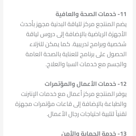
11- خدمات الصحة والعافية
يضم المنتجع مركز للياقة البدنية مجهز بأحدث
الأجهزة الرياضية بالإضافة إلى دروس لياقة
شخصية وبرامج تدريبية. كما يمكن للنزلاء
الحصول على برنامج للعناية بالصحة العامة
والجسم مع خدمات السبا والعلاج.
12- خدمات الأعمال والمؤتمرات
يوفر المنتجع مركز أعمال مع خدمات الإنترنت
والطباعة بالإضافة إلى قاعات مؤتمرات مجهزة
تقنياً لتلبية احتياجات رجال الأعمال.
13- خدمة الحماية والأمن