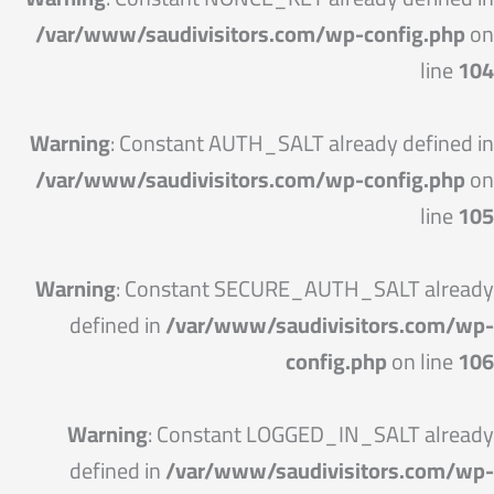
/var/www/saudivisitors.com/wp-config.php
on
line
104
Warning
: Constant AUTH_SALT already defined in
/var/www/saudivisitors.com/wp-config.php
on
line
105
Warning
: Constant SECURE_AUTH_SALT already
defined in
/var/www/saudivisitors.com/wp-
config.php
on line
106
Warning
: Constant LOGGED_IN_SALT already
defined in
/var/www/saudivisitors.com/wp-