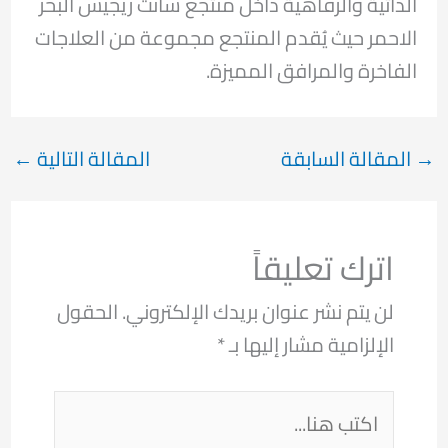
الذاتية والرفاهية داخل منتجع سانت ريجيس البحر
الاحمر حيث يُقدم المنتجع مجموعة من العلاجات
الفاخرة والمرافق المميزة.
→
المقالة السابقة
المقالة التالية
←
اترك تعليقاً
لن يتم نشر عنوان بريدك الإلكتروني.
الحقول
الإلزامية مشار إليها بـ
*
اكتب
هنا...