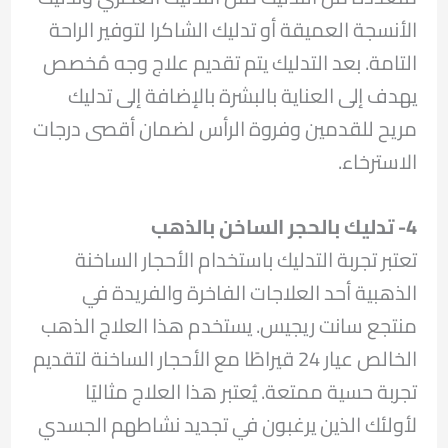
الأنسجة العميقة أو تدليك الشاكرا لتوفير الراحة
التامة. بعد التدليك يتم تقديم علاج وجه مُخصص
يهدف إلى العناية بالبشرة بالإضافة إلى تدليك
مريح للقدمين وفروة الرأس لضمان أقصى درجات
الاسترخاء.
4- تدليك بالحجر الساخن بالذهب
تعتبر تجربة التدليك باستخدام الأحجار الساخنة
الذهبية أحد العلاجات الفاخرة والفريدة في
منتجع سانت ريجيس. يستخدم هذا العلاج الذهب
الخالص عيار 24 قيراطًا مع الأحجار الساخنة لتقديم
تجربة حسية ممتعة. يُعتبر هذا العلاج مثاليًا
لأولئك الذين يرغبون في تجديد نشاطهم الجسدي