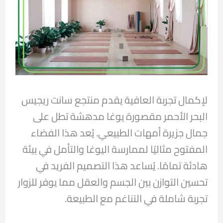
لإكمال تجربة العافية يقدم منتجع سانت ريجيس
البحر الأحمر مقصورة يوغا مدهشة تطل على
جمال جزيرة أمهات الطبيعي. يُعد هذا الفضاء
المفتوح مثاليًا لممارسة اليوغا والتأمل في بيئة
هادئة تمامًا. يُساعد هذا التصميم الفريد في
تحسين التوازن بين الجسم والعقل مما يوفر للزوار
تجربة شاملة في التناغم مع الطبيعة.