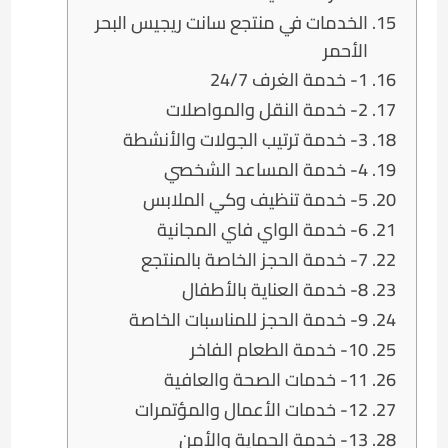
الخدمات في منتجع سانت ريجيس البحر
الأحمر
1- خدمة الغرف 24/7
2- خدمة النقل والمواصلات
3- خدمة ترتيب الجولات والأنشطة
4- خدمة المساعد الشخصي
5- خدمة تنظيف وكي الملابس
6- خدمة الواي فاي المجانية
7- خدمة الحجز الخاصة بالمنتجع
8- خدمة العناية بالأطفال
9- خدمة الحجز للمناسبات الخاصة
10- خدمة الطعام الفاخر
11- خدمات الصحة والعافية
12- خدمات الأعمال والمؤتمرات
13- خدمة الحماية والأمن