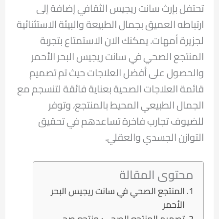
تحتفل بإرث سانت ريجيس الثقافي إضافة إلى
ارتباطه العميق بجمال الطبيعة والبيئة الاستثنائية
لجزيرة أمهات. يمكنك الان الاستمتاع بتجربة
المنتجع الصحي في سانت ريجيس البحر الأحمر
والحصول على أفضل العلاجات حيث تم تصميم
قائمة العلاجات الصحية بعناية فائقة لتنسجم مع
الجمال الطبيعي المحيط بالمنتجع، وتوفر
للضيوف تجارب فاخرة تساعدهم في تحقيق
التوازن الجسدي والعقلي.
محتوى المقالة
المنتجع الصحي في سانت ريجيس البحر
الأحمر
تصميم المنتجع الصحي: منتجع صحي