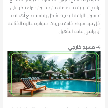
برامج تدريبية مخصصة من مدربين خبراء تركز على
تحسين اللياقة البدنية بشكل يتناسب مع أهداف
كل فرد سواء كانت تدريبات متواترة عالية الكثافة
أو برامج إعادة التأهيل.
4- مسبح خارجي