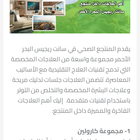
يقدم المنتجع الصحي في سانت ريجيس البحر
الأحمر مجموعة واسعة من العلاجات المخصصة
التي تدمج تقنيات العلاج التقليدية مع الأساليب
المعاصرة. تتضمن العلاجات جلسات تدليك مريحة
وعلاجات البشرة المخصصة والتخلص من التوتر
باستخدام تقنيات متقدمة. إليك أهم العلاجات
الفاخرة والمميزة داخل المنتجع:
1- مجموعة كارولين