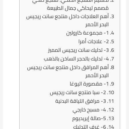
مُصمم ليحاكي جمال الطبيعة
أهم العلاجات داخل منتجع سانت ريجيس
البحر الأحمر
1- مجموعة كارولين
2- علاجات أمرا
3- تدليك سانت ريجيس المميز
4- تدليك بالحجر الساخن بالذهب
أهم المرافق داخل منتجع سانت ريجيس
البحر الأحمر
1- مقصورة اليوغا
2- سبا منتجع سانت ريجيس
3- مرافق اللياقة البدنية
4- مسبح خارجي
5-صالة إيريديوم
6- غرف التدليك