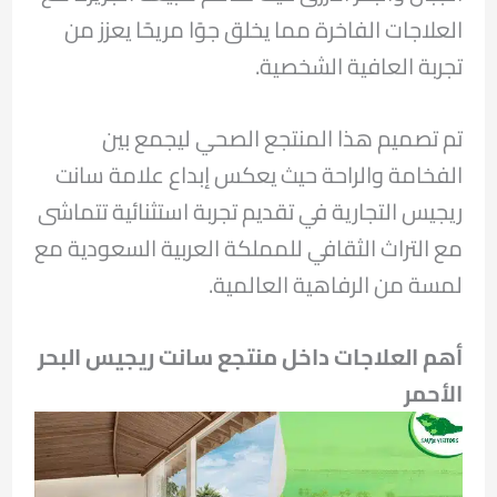
العلاجات الفاخرة مما يخلق جوًا مريحًا يعزز من
تجربة العافية الشخصية.
تم تصميم هذا المنتجع الصحي ليجمع بين
الفخامة والراحة حيث يعكس إبداع علامة سانت
ريجيس التجارية في تقديم تجربة استثنائية تتماشى
مع التراث الثقافي للمملكة العربية السعودية مع
لمسة من الرفاهية العالمية.
أهم العلاجات داخل منتجع سانت ريجيس البحر
الأحمر