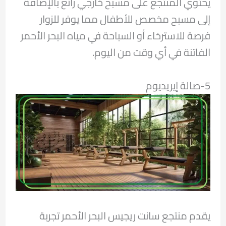
يحتوي المنتجع على مسبح خارجي رائع بالإضافة
إلى مسبح مخصص للأطفال مما يوفر للزوار
فرصة للاسترخاء أو السباحة في مياه البحر الأحمر
الفاتنة في أي وقت من اليوم.
5-صالة إيريديوم
يقدم منتجع سانت ريجيس البحر الأحمر تجربة