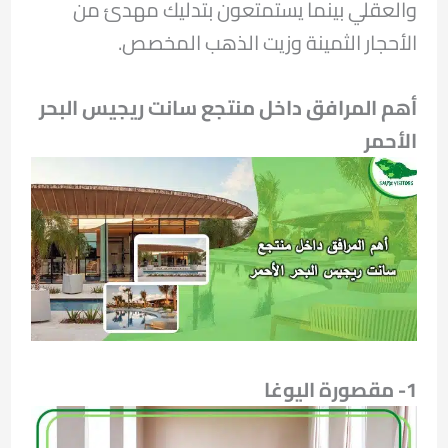
والعقلي بينما يستمتعون بتدليك مهدئ من
الأحجار الثمينة وزيت الذهب المخصص.
أهم المرافق داخل منتجع سانت ريجيس البحر
الأحمر
1- مقصورة اليوغا