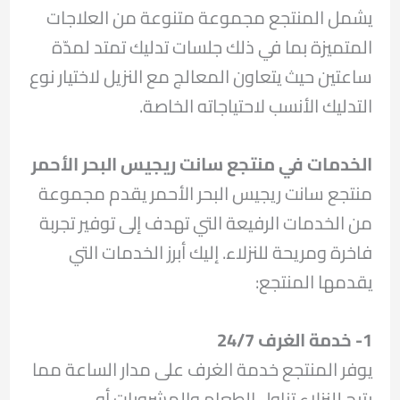
يشمل المنتجع مجموعة متنوعة من العلاجات
المتميزة بما في ذلك جلسات تدليك تمتد لمدّة
ساعتين حيث يتعاون المعالج مع النزيل لاختيار نوع
التدليك الأنسب لاحتياجاته الخاصة.
الخدمات في منتجع سانت ريجيس البحر الأحمر
منتجع سانت ريجيس البحر الأحمر يقدم مجموعة
من الخدمات الرفيعة التي تهدف إلى توفير تجربة
فاخرة ومريحة للنزلاء. إليك أبرز الخدمات التي
يقدمها المنتجع:
1- خدمة الغرف 24/7
يوفر المنتجع خدمة الغرف على مدار الساعة مما
يتيح للنزلاء تناول الطعام والمشروبات أو