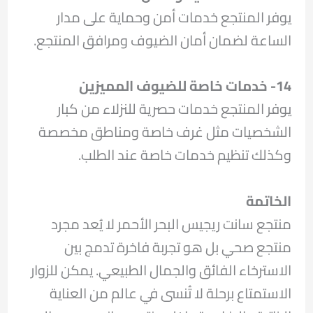
يوفر المنتجع خدمات أمن وحماية على مدار
الساعة لضمان أمان الضيوف ومرافق المنتجع.
14- خدمات خاصة للضيوف المميزين
يوفر المنتجع خدمات حصرية للنزلاء من كبار
الشخصيات مثل غرف خاصة ومناطق مخصصة
وكذلك تنظيم خدمات خاصة عند الطلب.
الخاتمة
منتجع سانت ريجيس البحر الأحمر لا يُعد مجرد
منتجع صحي بل هو تجربة فاخرة تدمج بين
الاسترخاء الفائق والجمال الطبيعي. يمكن للزوار
الاستمتاع برحلة لا تُنسى في عالم من العناية