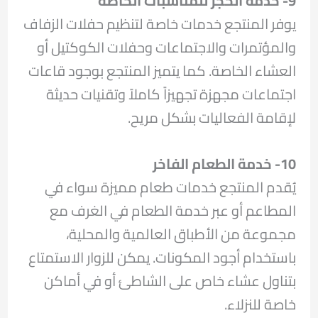
9- خدمة الحجز للمناسبات الخاصة
يوفر المنتجع خدمات خاصة لتنظيم حفلات الزفاف
والمؤتمرات والاجتماعات وحفلات الكوكتيل أو
العشاء الخاصة. كما يتميز المنتجع بوجود قاعات
اجتماعات مجهزة تجهيزاً كاملاً وتقنيات حديثة
لإقامة الفعاليات بشكل مريح.
10- خدمة الطعام الفاخر
يُقدم المنتجع خدمات طعام مميزة سواء في
المطاعم أو عبر خدمة الطعام في الغرف مع
مجموعة من الأطباق العالمية والمحلية،
باستخدام أجود المكونات. يمكن للزوار الاستمتاع
بتناول عشاء خاص على الشاطئ أو في أماكن
خاصة للنزلاء.