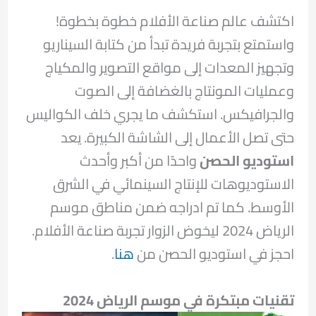
اكتشف عالم صناعة الأفلام خطوة بخطوة!
واستمتع بتجربة فريدة تبدأ من كتابة السيناريو
وتجهيز المعدات إلى مواقع التصوير والمكياج
وعمليات المونتاج بالغضافة إلى الصوت
والجرافيكس. استكشف ما يجري خلف الكواليس
حتى تصل الأعمال إلى الشاشة الكبيرة. يعد
استوديو الحصن
واحدًا من أكبر وأحدث
الاستوديوهات للإنتاج السينمائي في الشرق
الأوسط. كما تم ادراجه ضمن مناطق موسم
الرياض 2024 ليخوض الزوار تجربة صناعة الأفلام.
احجز في استوديو الحصن من
هنا
.
تقنيات مبتكرة في موسم الرياض 2024