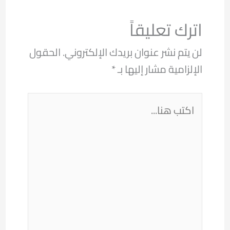
اترك تعليقاً
لن يتم نشر عنوان بريدك الإلكتروني.
الحقول
الإلزامية مشار إليها بـ
*
اكتب
هنا...