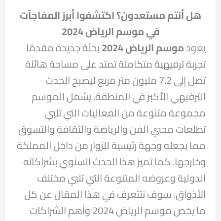
هل أنتم مستعدون؟ اكتشفوا أبرز المفاجآت
في موسم الرياض 2024
يعود
موسم الرياض 2024
بحلّة جديدة مقدمًا
تجربة ترفيهية متكاملة تمتد على مساحة هائلة
تصل إلى 7.2 مليون متر مربع ليصبح الحدث
الترفيهي الأكبر في المنطقة. يشمل الموسم
مجموعة متنوعة من الفعاليات التي تلبي
تطلعات محبي الفن والرياضة والثقافة والتسوق
مما يجعله وجهة رئيسية للزوار من داخل المملكة
وخارجها. كما تميز هذا الحدث السنوي بشراكاته
الدولية وعروضه المتنوعة التي تلبي مختلف
الأذواق. سوف نتتعرف في هذا المقال عن كل
ما يخص موسم الرياض 2024 وأهم الشراكات