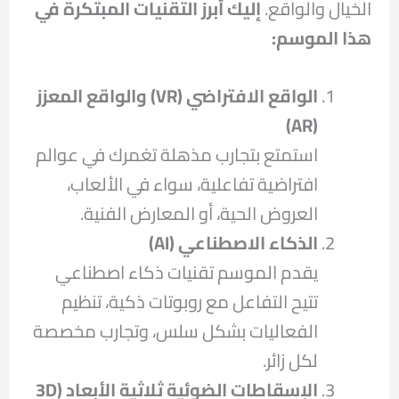
الخيال والواقع.
إليك
أبرز التقنيات المبتكرة في
هذا الموسم
:
الواقع الافتراضي
(VR)
والواقع المعزز
(AR)
استمتع بتجارب مذهلة تغمرك في عوالم
افتراضية تفاعلية، سواء في الألعاب،
العروض الحية، أو المعارض الفنية.
الذكاء الاصطناعي
(AI)
يقدم الموسم تقنيات ذكاء اصطناعي
تتيح التفاعل مع روبوتات ذكية، تنظيم
الفعاليات بشكل سلس، وتجارب مخصصة
لكل زائر.
الإسقاطات الضوئية ثلاثية الأبعاد
(3D