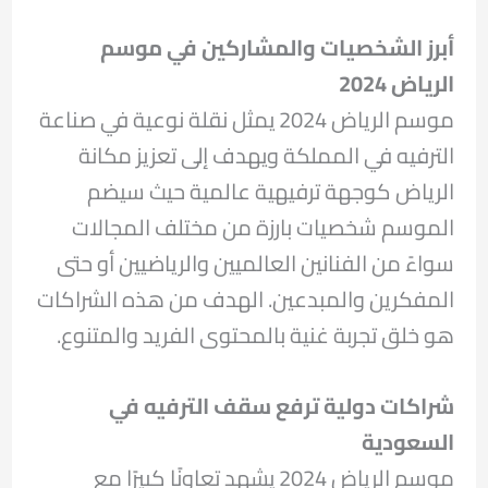
أبرز الشخصيات والمشاركين في موسم
الرياض 2024
موسم الرياض 2024 يمثل نقلة نوعية في صناعة
الترفيه في المملكة ويهدف إلى تعزيز مكانة
الرياض كوجهة ترفيهية عالمية حيث سيضم
الموسم شخصيات بارزة من مختلف المجالات
سواءً من الفنانين العالميين والرياضيين أو حتى
المفكرين والمبدعين. الهدف من هذه الشراكات
هو خلق تجربة غنية بالمحتوى الفريد والمتنوع.
شراكات دولية ترفع سقف الترفيه في
السعودية
موسم الرياض 2024 يشهد تعاونًا كبيرًا مع