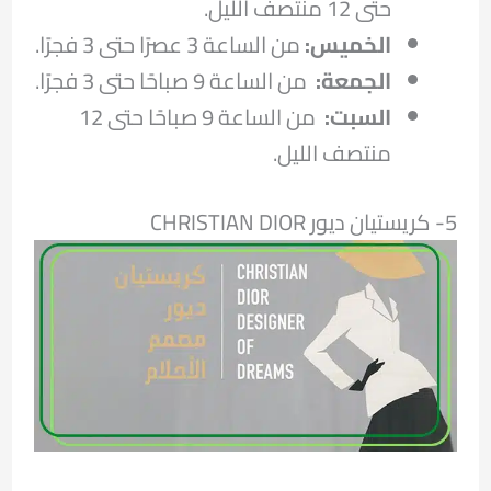
حتى 12 منتصف الليل.
الخميس:
من الساعة 3 عصرًا حتى 3 فجرًا.
الجمعة:
من الساعة 9 صباحًا حتى 3 فجرًا.
السبت:
من الساعة 9 صباحًا حتى 12
منتصف الليل.
5- كريستيان ديور CHRISTIAN DIOR