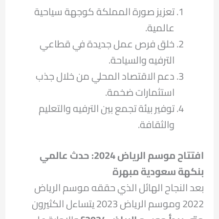
تعزيز صورة المملكة كوجهة سياحية
عالمية.
خلق فرص عمل جديدة في قطاعي
الترفيه والسياحة.
دعم الاقتصاد المحلي من خلال جذب
استثمارات ضخمة.
توفير بيئة تجمع بين الترفيه والتعليم
والثقافة.
افتتاح موسم الرياض 2024: حدث عالمي
بنكهة سعودية مبهرة
بعد النجاح الهائل الذي حققه موسم الرياض
2022 وموسم الرياض 2023 يتساءل الكثيرون