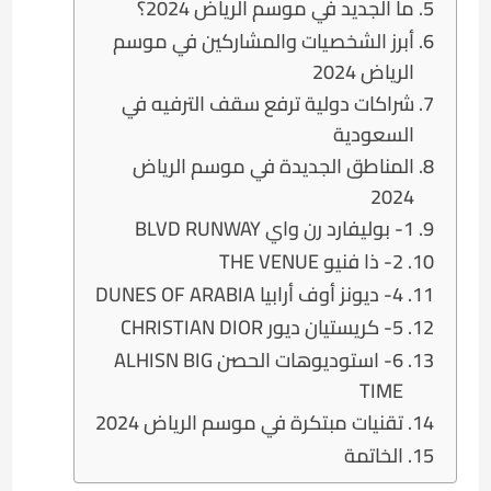
ما الجديد في موسم الرياض 2024؟
أبرز الشخصيات والمشاركين في موسم
الرياض 2024
شراكات دولية ترفع سقف الترفيه في
السعودية
المناطق الجديدة في موسم الرياض
2024
1- بوليفارد رن واي BLVD RUNWAY
2- ذا فنيو THE VENUE
4- ديونز أوف أرابيا DUNES OF ARABIA
5- كريستيان ديور CHRISTIAN DIOR
6- استوديوهات الحصن ALHISN BIG
TIME
تقنيات مبتكرة في موسم الرياض 2024
الخاتمة