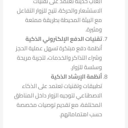
ألعاب حديثة تعتمد على تقنيات
الاستشعار والحركة، تتيح للزوار التفاعل
مع البيئة المحيطة بطريقة ممتعة
ومثيرة.
تقنيات الدفع الإلكتروني الذكية
أنظمة دفع مبتكرة تسهل عملية الحجز
وشراء التذاكر والخدمات، لتجربة مريحة
وسلسة للزوار.
أنظمة الإرشاد الذكية
تطبيقات وتقنيات تعتمد على الذكاء
الاصطناعي لتوجيه الزوار داخل المناطق
المختلفة، مع تقديم توصيات مخصصة
حسب اهتماماتهم.