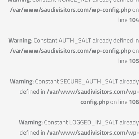
/var/www/saudivisitors.com/wp-config.php
on
line
104
Warning
: Constant AUTH_SALT already defined in
/var/www/saudivisitors.com/wp-config.php
on
line
105
Warning
: Constant SECURE_AUTH_SALT already
defined in
/var/www/saudivisitors.com/wp-
config.php
on line
106
Warning
: Constant LOGGED_IN_SALT already
defined in
/var/www/saudivisitors.com/wp-