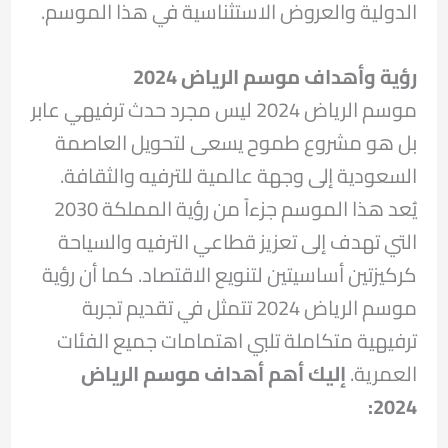
الدولية والعروض الاستثناسية في هذا الموسم.
رؤية وأهداف موسم الرياض 2024
موسم الرياض 2024 ليس مجرد حدث ترفيهي عابر
بل هو مشروع طموح يسعى لتحويل العاصمة
السعودية إلى وجهة عالمية للترفيه والثقافة.
يُعد هذا الموسم جزءاً من رؤية المملكة 2030
التي تهدف إلى تعزيز قطاعي الترفيه والسياحة
كركيزتين أساسيتين لتنويع الاقتصاد. كما أن رؤية
موسم الرياض 2024 تتمثل في تقديم تجربة
ترفيهية متكاملة تلبي اهتمامات جميع الفئات
العمرية.
إليك أهم أهداف موسم الرياض
2024: