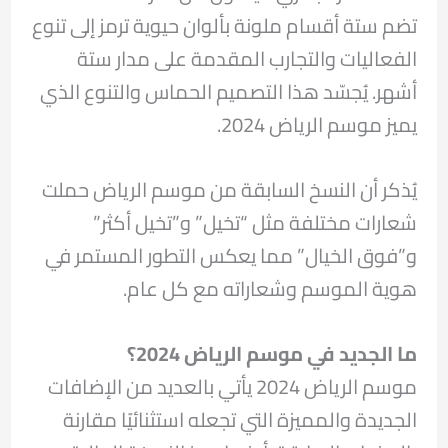
تضم ستة أقسام ملونة بألوان حيوية ترمز إلى تنوع
الفعاليات والتجارب المقدمة على مدار ستة
أشهر. يُجسّد هذا التصميم الحماس والتنوع الذي
يميز موسم الرياض 2024.
يُذكر أن النسخ السابقة من موسم الرياض حملت
شعارات مختلفة مثل “تخيل” و”تخيل أكثر”
و”فوق الخيال” مما يعكس التطور المستمر في
هوية الموسم وشعاراته مع كل عام.
ما الجديد في موسم الرياض 2024؟
موسم الرياض 2024 يأتي بالعديد من الإضافات
الجديدة والمميزة التي تجعله استثنائيًا مقارنة