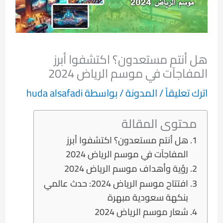
هل أنتم مستعدون؟ اكتشفوا أبرز
المفاجآت في موسم الرياض 2024
اترك تعليقاً
/
المدونة
/ بواسطة
huda alsafadi
محتوى المقالة
هل أنتم مستعدون؟ اكتشفوا أبرز
المفاجآت في موسم الرياض 2024
رؤية وأهداف موسم الرياض 2024
افتتاح موسم الرياض 2024: حدث عالمي
بنكهة سعودية مبهرة
شعار موسم الرياض 2024