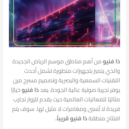
ذا فنيو
من أهم مناطق موسم الرياض الجديدة
والذي يتميز بتجهيزات متطورة تشمل أحدث
التقنيات السمعية والبصرية وتصميم مسرح مرن
يوفر تجربة صوتية عالية الجودة. يعد
ذا فنيو
خيارًا
مثاليًا للفعاليات العالمية حيث يقدم للزوار تجارب
فريدة لا تُنسى ومغامرات لا مثيل لها. سوف يتم
افتتاح منطقة
ذا فنيو قريباً.