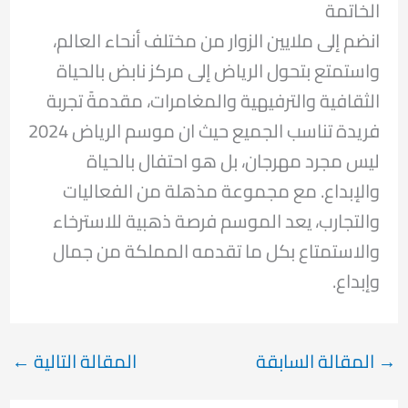
الخاتمة
انضم إلى ملايين الزوار من مختلف أنحاء العالم،
واستمتع بتحول الرياض إلى مركز نابض بالحياة
الثقافية والترفيهية والمغامرات، مقدمةً تجربة
فريدة تناسب الجميع حيث ان موسم الرياض 2024
ليس مجرد مهرجان، بل هو احتفال بالحياة
والإبداع. مع مجموعة مذهلة من الفعاليات
والتجارب، يعد الموسم فرصة ذهبية للاسترخاء
والاستمتاع بكل ما تقدمه المملكة من جمال
وإبداع.
→
المقالة السابقة
المقالة التالية
←