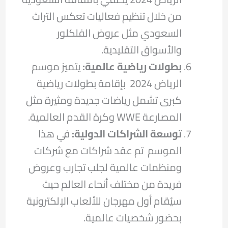
من خلال تنظيم فعاليات تعكس التراث
السعودي مثل عروض الفلكلور
والأسواق التقليدية.
بطولات رياضية عالمية:
يتميز موسم
الرياض 2024 بإقامة بطولات رياضية
كبرى تشمل رياضات جديدة ومثيرة مثل
المصارعة WWE وكرة القدم العالمية.
توسعة الشراكات الدولية:
في هذا
الموسم تم عقد شراكات مع شركات
ومنظمات عالمية لجلب تجارب وعروض
فريدة من مختلف أنحاء العالم حيث
سيُقام أول مهرجان للألعاب الإلكترونية
بحضور شخصيات عالمية.