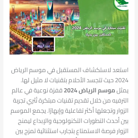
استعد لاستكشاف المستقبل في موسم الرياض
2024 حيث تتجسد الأحلام بتقنيات لا مثيل لها.
يمثل
موسم الرياض 2024
قفزة نوعية في عالم
الترفيه من خلال تقديم تقنيات مبتكرة تُثري تجربة
الزوار وتجعلها أكثر تفاعلية وإبهارًا. يجمع الموسم
بين أحدث التطورات التكنولوجية والإبداع ليمنح
الزوار فرصة الاستمتاع بتجارب استثنائية تمزج بين