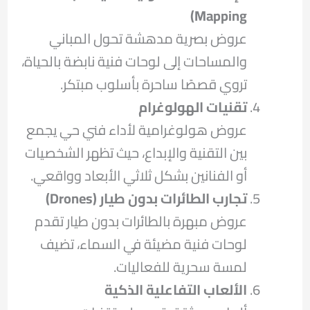
Mapping)
عروض بصرية مدهشة تحول المباني
والمساحات إلى لوحات فنية نابضة بالحياة،
تروي قصصًا ساحرة بأسلوب مبتكر.
تقنيات الهولوغرام
عروض هولوغرامية لأداء فني حي يجمع
بين التقنية والإبداع، حيث تظهر الشخصيات
أو الفنانين بشكل ثلاثي الأبعاد وواقعي.
تجارب الطائرات بدون طيار
(Drones)
عروض مبهرة بالطائرات بدون طيار تقدم
لوحات فنية مضيئة في السماء، تضيف
لمسة سحرية للفعاليات.
الألعاب التفاعلية الذكية