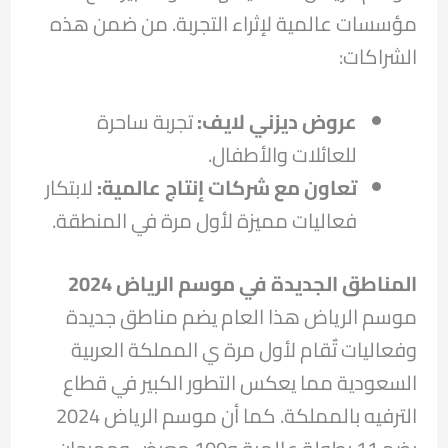
مؤسسات عالمية لإثراء التجربة. من ضمن هذه
الشراكات:
عروض ديزني لايف:
تجربة ساحرة
للعائلات والأطفال.
تعاون مع شركات إنتاج عالمية:
لابتكار
فعاليات مميزة لأول مرة في المنطقة.
المناطق الجديدة في موسم الرياض 2024
موسم الرياض هذا العام يضم مناطق جديدة
وفعاليات تٌقام لأول مرة ي المملكة العربية
السعودية مما يعكس التطور الكبير في قطاع
الترفيه بالمملكة. كما أن موسم الرياض 2024