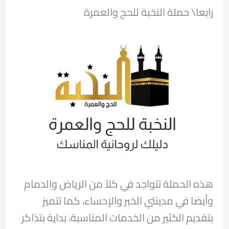
رابعا\ حملة النخبة للحج والعمرة
هذه الحملة تتواجد في كلاً من الرياض والدمام
وأيضا في مدينتي الخبر والإحساء، كما تتميز
بتقديم الكثير من الخدمات المناسبة، بداية بتذاكر