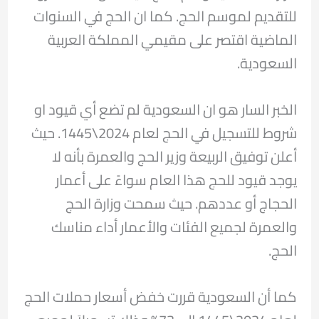
للتقديم لموسم الحج. كما ان الحج في السنوات
الماضية اقتصر على مقيمي المملكة العربية
السعودية.
الخبر السار هو ان السعودية لم تضع أي قيود او
شروط للتسجيل في الحج لعام 2024\1445. حيث
أعلن توفيق الربيعة وزير الحج والعمرة بأنه لا
يوجد قيود للحج هذا العام سواءً على أعمار
الحجاج أو عددهم. حيث سمحت وزارة الحج
والعمرة لجميع الفئات والأعمار أداء مناسك
الحج.
كما أن السعودية قررت خفض أسعار حملات الحج