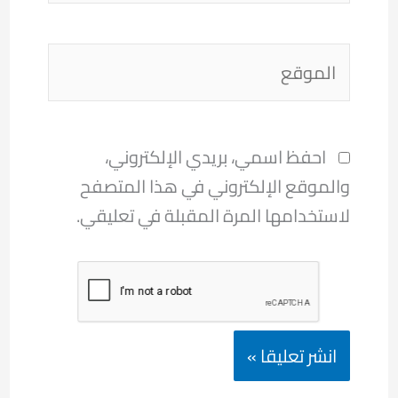
الموقع
احفظ اسمي، بريدي الإلكتروني،
والموقع الإلكتروني في هذا المتصفح
لاستخدامها المرة المقبلة في تعليقي.