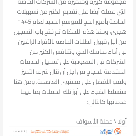
مجموعة كبيرة ومتميزة من الشركات الخاصة
التي عملت أيضا على تقديم الكثير من تسهيلات
الخاصة بأمور الحج للموسم الجديد لعام 1445
هجري، ومنذ هذه اللحظات تم فتح باب التسجيل
من أجل قبول الطلبات الخاصة بالأفراد الراغبين
في أداء مناسك الحج، وتتنافس الكثير من
الشركات في السعودية على تسهيل الخدمات
المقدمة للحجاج من أجل أن تنال شرف التميز
ولقب الأفضل على مستوى العاصمة، ومن هنا
سنسلط الضوء على أبرز تلك الحملات بما فيها
خدماتها كالتالي:
أولا \ حملة الأسواف