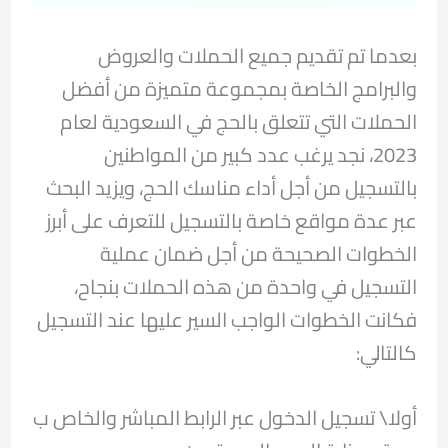
بعدما تم تقديم جميع الحملات والعروض
والبرامج الخاصة بمجموعة متميزة من أفضل
الحملات التي تتعلق بالحج في السعودية لعام
2023، نجد يرغب عدد كبير من المواطنين
بالتسجيل من أجل أداء مناسك الحج، ويزيد البحث
عبر عدة مواقع خاصة بالتسجيل للتعرف على أبرز
الخطوات الصحيحة من أجل ضمان عملية
التسجيل في واحدة من هذه الحملات بنجاح،
فكانت الخطوات الواجب السير عليها عند التسجيل
كالتالي:
أولا\ تسجيل الدخول عبر الرابط المباشر والخاص ب