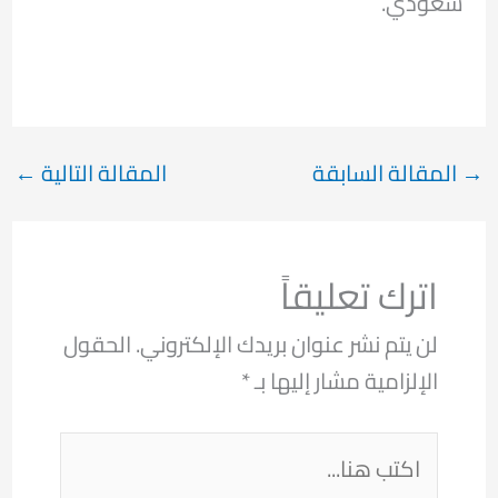
سعودي.
→
المقالة السابقة
المقالة التالية
←
اترك تعليقاً
لن يتم نشر عنوان بريدك الإلكتروني.
الحقول
الإلزامية مشار إليها بـ
*
اكتب
هنا...