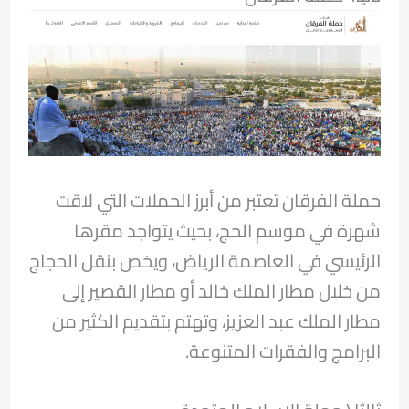
حملة الفرقان تعتبر من أبرز الحملات التي لاقت
شهرة في موسم الحج، بحيث يتواجد مقرها
الرئيسي في العاصمة الرياض، ويخص بنقل الحجاج
من خلال مطار الملك خالد أو مطار القصير إلى
مطار الملك عبد العزيز، وتهتم بتقديم الكثير من
البرامج والفقرات المتنوعة.