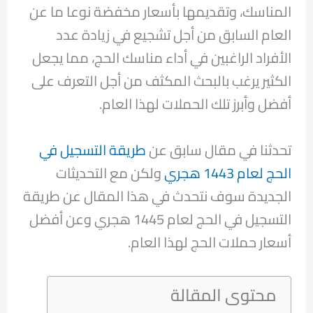
المناسك، وتقديمها بأسعار مخفضة نوعا ما عن
العام السابق من أجل تشجيع في زيادة عدد
الأفراد الراغبين في أداء مناسك الحج، مما يجعل
الكثير يرغب بالبحث المكثف من أجل التعرف على
أفضل وأبرز تلك الحملات لهذا العام.
تحدثنا في مقال سابق عن
طريقة التسجيل في
الحج لعام 1443 هجري
ولكن مع التحديثات
الجديدة سوف نتحدث في هذا المقال عن طريقة
التسجيل في الحج لعام 1445 هجري وعن أفضل
أسعار حملات الحج لهذا العام.
محتوى المقالة