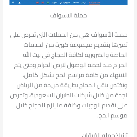
حملة الاسواف
حملة الأسواف هي من الحملات التي تحرص على
تميزها بتقديم مجموعة كبيرة من الخدمات
الخاصة والضرورية لكافة الحجاج في بيت الله
الحرام منذ لحظة الوصول لأرض الحرام وحتى يتم
الانتهاء من كافة مراسم الحج بشكل كامل،
وتختص بنقل الحجاج بطريقة مريحة من الرياض
لجدة من خلال شركات الطيران السعودية، وتحرص
على تقديم الوجبات وكافة ما يلزم للحجاج خلال
موسم الحج.
ثانيا\ حملة الفرقان