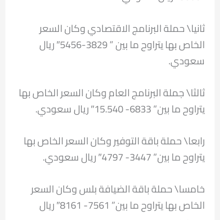
ثانيا\ حملة البرنامج الاقتصادي وكان السعر
الخاص بها يتراوح ما بين ” 3829-5456″ ريال
سعودي.
ثالثا\ جملة البرنامج العام وكان السعر الخاص بها
يتراوح ما بين” 6833- 15.540″ ريال سعودي.
رابعا\ حملة باقة التوفير وكان السعر الخاص بها
يتراوح ما بين” 3447- 4797″ ريال سعودي.
خامسا\ حملة باقة الضيافة بلس وكان السعر
الخاص بها يتراوح ما بين” 7561- 8161″ ريال