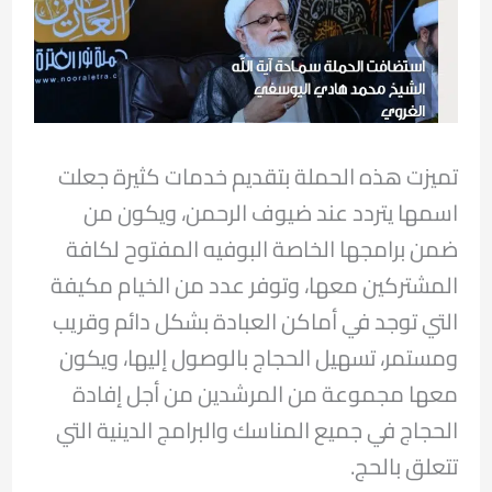
تميزت هذه الحملة بتقديم خدمات كثيرة جعلت
اسمها يتردد عند ضيوف الرحمن، ويكون من
ضمن برامجها الخاصة البوفيه المفتوح لكافة
المشتركين معها، وتوفر عدد من الخيام مكيفة
التي توجد في أماكن العبادة بشكل دائم وقريب
ومستمر، تسهيل الحجاج بالوصول إليها، ويكون
معها مجموعة من المرشدين من أجل إفادة
الحجاج في جميع المناسك والبرامج الدينية التي
تتعلق بالحج.