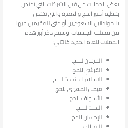
بعض الحملات من قبل الشركات التي تختص
بتنظيم أمور الحج والعمرة والتي تختص
بالمواطنين السعوديين أو حتى المقيمين فيها
من مختلف الجنسيات، وسيتم ذكر أبرز هذه
الحملات للعام الجديد كالتالي:
الفرقان للحج.
القرشي للحج.
الإسلام المتحدة للحج.
فيصل الظفيري للحج.
الأسواف للحج.
النخبة للحج.
الإحسان للحج.
النور للحج.