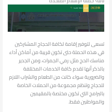
ثالثا\ حملة الإسلام المتحدة
تسعى لتوفير إقامة لكافة الحجاج المشتركين
في هذه الحملة حتى تكون قريبة من أماكن أداء
مناسك الحج مثل: رمي الجمرات، ومن الجدير
بالذكر أنها تقدم كافة الخدمات المختلفة
والضرورية سواء كانت من الطعام والشراب اللازم
للحجاج وتنظم مجموعة من الحملات الخاصة
بالبرامج التي تكون مختصة بالمقيمين
والمواطنين فقط.