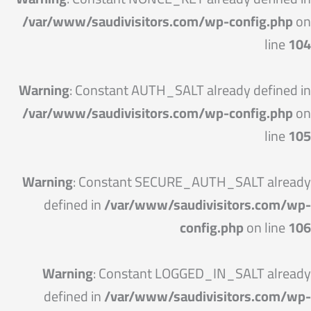
/var/www/saudivisitors.com/wp-config.php
on
line
104
Warning
: Constant AUTH_SALT already defined in
/var/www/saudivisitors.com/wp-config.php
on
line
105
Warning
: Constant SECURE_AUTH_SALT already
defined in
/var/www/saudivisitors.com/wp-
config.php
on line
106
Warning
: Constant LOGGED_IN_SALT already
defined in
/var/www/saudivisitors.com/wp-