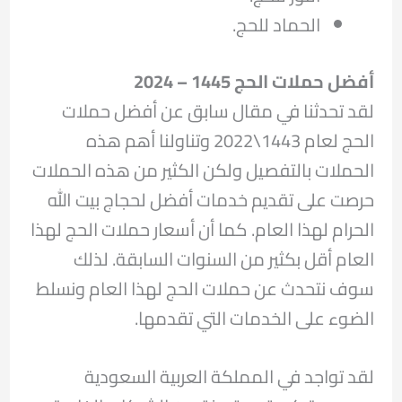
الحماد للحج.
أفضل حملات الحج 1445 – 2024
لقد تحدثنا في مقال سابق عن أفضل حملات
الحج لعام 1443\2022 وتناولنا أهم هذه
الحملات بالتفصيل ولكن الكثير من هذه الحملات
حرصت على تقديم خدمات أفضل لحجاج بيت الله
الحرام لهذا العام. كما أن أسعار حملات الحج لهذا
العام أقل بكثير من السنوات السابقة. لذلك
سوف نتحدث عن حملات الحج لهذا العام ونسلط
الضوء على الخدمات التي تقدمها.
لقد تواجد في المملكة العربية السعودية