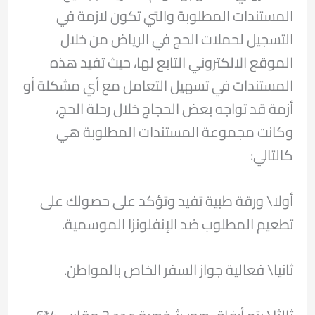
المستندات المطلوبة والتي تكون لازمة في
التسجيل لحملات الحج في الرياض من خلال
الموقع الالكتروني التابع لها، حيث تفيد هذه
المستندات في تسهيل التعامل مع أي مشكلة أو
أزمة قد تواجه بعض الحجاج خلال رحلة الحج،
وكانت مجموعة المستندات المطلوبة هي
كالتالي:
أولا\ ورقة طبية تفيد وتؤكد على حصولك على
تطعيم المطلوب ضد الإنفلونزا الموسمية.
ثانيا\ فعالية جواز السفر الخاص بالمواطن.