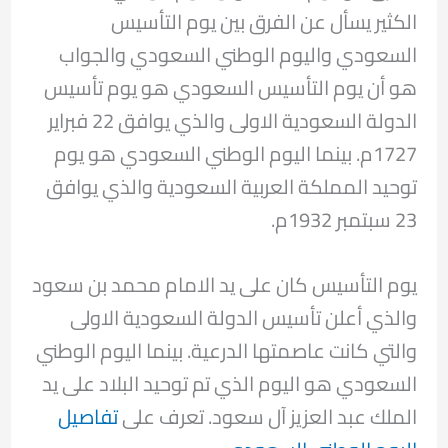
الكثير يسأل عن الفرق بين يوم التأسيس
السعودي واليوم الوطني السعودي والجواب
هو أن يوم التأسيس السعودي هو يوم تأسيس
الدولة السعودية الاولى والذي يوافق 22 فبراير
1727م. بينما اليوم الوطني السعودي هو يوم
توحيد المملكة العربية السعودية والذي يوافق
23 سبتمبر 1932م.
يوم التأسيس كان على يد الامام محمد بن سعود
والذي أعلن تأسيس الدولة السعودية الاولى
والتي كانت عاصمتها الدرعية. بينما اليوم الوطني
السعودي هو اليوم الذي تم توحيد البلاد على يد
الملك عبد العزيز آل سعود. تعرف على
تفاصيل