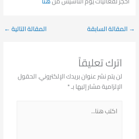
احجز لفعاليات يوم التأسيس من
هنا
→
المقالة السابقة
المقالة التالية
←
اترك تعليقاً
لن يتم نشر عنوان بريدك الإلكتروني.
الحقول
الإلزامية مشار إليها بـ
*
اكتب
هنا...