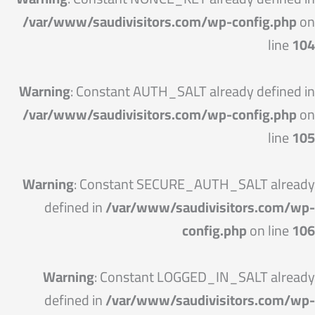
/var/www/saudivisitors.com/wp-config.php
on
line
104
Warning
: Constant AUTH_SALT already defined in
/var/www/saudivisitors.com/wp-config.php
on
line
105
Warning
: Constant SECURE_AUTH_SALT already
defined in
/var/www/saudivisitors.com/wp-
config.php
on line
106
Warning
: Constant LOGGED_IN_SALT already
defined in
/var/www/saudivisitors.com/wp-