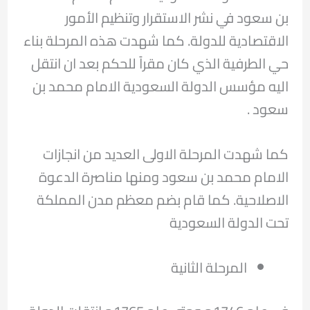
بن سعود في نشر الاستقرار وتنظيم الأمور
الاقتصادية للدولة. كما شهدت هذه المرحلة بناء
حي الطرفية الذي كان مقراً للحكم بعد ان انتقل
اليه مؤسس الدولة السعودية الامام محمد بن
سعود .
كما شهدت المرحلة الاولى العديد من انجازات
الامام محمد بن سعود ومنها مناصرة الدعوة
الاصلاحية. كما قام بضم معظم مدن المملكة
تحت الدولة السعودية
المرحلة الثانية