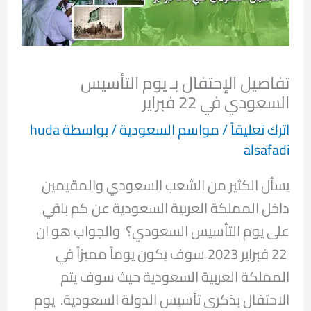
تفاصيل الإحتفال بـ يوم التأسيس
السعودي في 22 فبراير
اترك تعليقاً
/
مواسم السعودية
/ بواسطة
huda
alsafadi
يسأل الكثير من الشعب السعودي والمقيمين
داخل المملكة العربية السعودية عن كم باقي
على يوم التأسيس السعودي؟ والجواب هو ان
22 فبراير 2023 سوف يكون يوماً مميزاً في
المملكة العربية السعودية حيث سوف يتم
الاحتفال بذكرى تأسيس الدولة السعودية. يوم