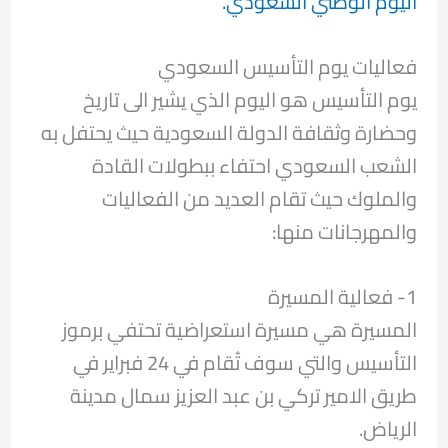
اليوم الوطني السعودي.
فعاليات يوم التأسيس السعودي
يوم التأسيس هو اليوم الذي يشير الى تاريخ
وحضارة وثقافة الدولة السعودية حيث يحتفل به
الشعب السعودي احتفاء ببطولات القادة
والملوك حيث تقام العديد من الفعاليات
والمهرجانات منها:
1- فعالية المسيرة
المسيرة هي مسيرة استعراضية تحتفي برموز
التأسيس والتي سوف تُقام في 24 فبراير في
طريق الامير تركي بن عبد العزيز سمال مدينة
الرياض.