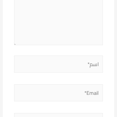
اسم*
Email*