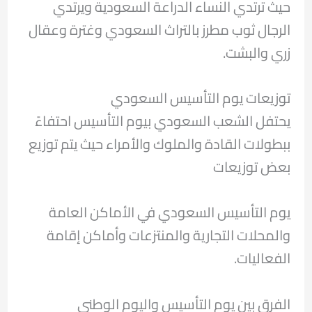
حيث ترتدي النساء الدراعة السعودية ويرتدي
الرجال ثوب مطرز بالتراث السعودي وغترة وعقال
زري والبشت.
توزيعات يوم التأسيس السعودي
يحتفل الشعب السعودي بيوم التأسيس احتفاءً
ببطولات القادة والملوك والأمراء حيث يتم توزيع
بعض توزيعات
يوم التأسيس السعودي في الأماكن العامة
والمحلات التجارية والمنتزعات وأماكن إقامة
الفعاليات.
الفرق بين يوم التأسيس واليوم الوطني