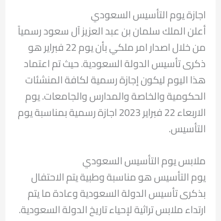
اجازة يوم التأسيس السعودي
أعلن الملك سلمان بن عبد العزيز آل سعود رسمياً
من خلال اصدار امر ملكي بأن يوم 22 فبراير هو
ذكرى تأسيس الدولة السعودية. حيث تم اعتماد
هذا اليوم ليكون إجازة رسمية لكافة المنشئات
الحكومية والخاصة والمدارس والجامعات. يوم
الاربعاء 22 فبراير 2023 اجازة رسمية بمناسبة يوم
التأسيس.
ملابس يوم التأسيس السعودي
يوم التأسيس هو مناسبة وطبية يتم الاحتفال
بذكرى تأسيس الدولة السعودية وعادة ما يتم
ارتداء ملابس تراثية لإحياء تاريخ الدولة السعودية.