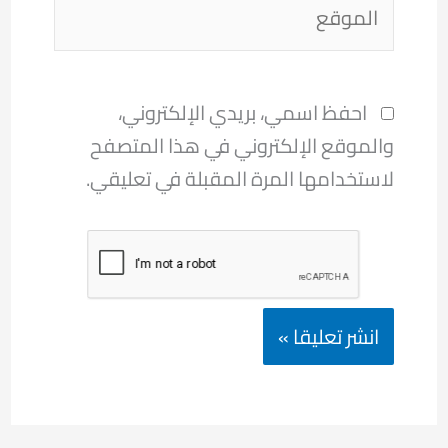
الموقع
احفظ اسمي، بريدي الإلكتروني،
والموقع الإلكتروني في هذا المتصفح
لاستخدامها المرة المقبلة في تعليقي.