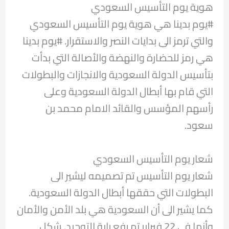
هوية يوم التأسيس السعودي
#يوم بدينا هي هوية يوم التأسيس السعودي
والتي ترمز الى بدايات النصر والاستقرار. #يوم بدينا
هي رمز للحضارة والنهضة والأصالة التي بدأت
بتأسيس الدولة السعودية والانجازات والبطولات
التي قام بها أبطال الدولة السعودية وعلى
رأسهم المؤسس والقائد الامام محمد بن
سعود.
شعار يوم التأسيس السعودي
شعار يوم التأسيس تم تصميمه ليشير الى
البطولات التي حققها أبطال الدولة السعودية.
كما يشير الى أن السعودية هي بلد الأمن والأمان
وأنها في 22 فبراير تم رفع راية التوحيد. شكل