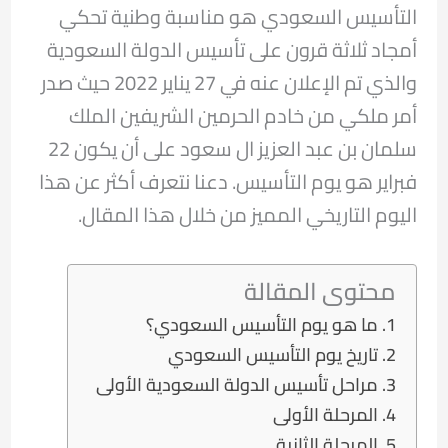
التأسيس السعودي هو مناسبة وطنية تحكي
أمجاد ثلاثة قرون على تأسيس الدولة السعودية
والذي تم الإعلان عنه في 27 يناير 2022 حيث صدر
أمر ملكي من خادم الحرمين الشريفين الملك
سلمان بن عبد العزيز ال سعود على أن يكون 22
فبراير هو يوم التأسيس. دعنا نتعرف أكثر عن هذا
اليوم التاريخي المميز من خلال هذا المقال.
محتوى المقالة
ما هو يوم التأسيس السعودي؟
تاريخ يوم التأسيس السعودي
مراحل تأسيس الدولة السعودية الأولى
المرحلة الأولى
المرحلة الثانية