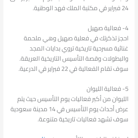
24 فبراير في مكتبة الملك فهد الوطنية.
4- فعالية صهيل
احجز تذكرتك في فعلية صهيل وهي ملحمة
غنائية مسرحية تاريخية تروي بدايات المجد
والبطولات وقصة التأسيس التاريخية العريقة.
سوف تقام الفعالية في 22 فبراير في الدرعية.
5- فعالية الليوان
الليوان من أكبر فعاليات يوم التأسيس حيث يتم
عرض أحداث يوم التأسيس في 14 مدينة سعودية
سوف تشهد فعاليات تاريخية متنوعة.