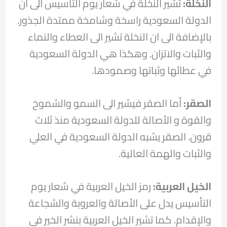
النخلة:
تشير النخلة في شعار يوم التأسيس الى ان
الدولة السعودية راسخة وشامخة ممتدة الجذور.
بالإضافة الى ان النخلة تشير الى العطاء والنماء
والثبات والاتزان. وهكذا هي الدولة السعودية
في عطائها وثباتها وصمودها.
الصقر:
أما الصقر فيشير الى السمو والشموخ
والقوة و الأصالة للدولة السعودية منذ ثلاث
قرون. الصقر يشبه الدولة السعودية في العلي
والثبات والهمة العالية.
الخيل العربية:
رمز الخيل العربية في شعار يوم
التأسيس يدل على الأصالة والعروبة والشجاعة
والإقدام. كما تشير الخيل العربية بنشر الخير في