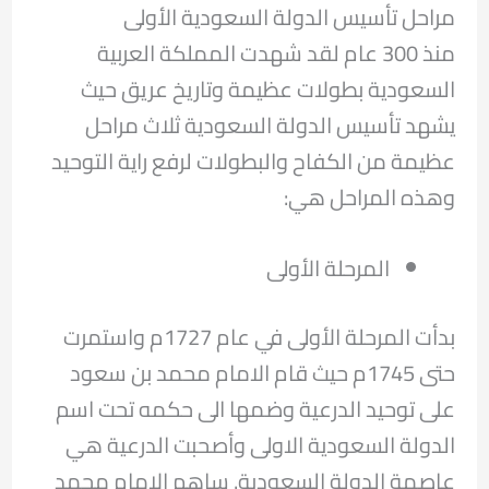
مراحل تأسيس الدولة السعودية الأولى
منذ 300 عام لقد شهدت المملكة العربية
السعودية بطولات عظيمة وتاريخ عريق حيث
يشهد تأسيس الدولة السعودية ثلاث مراحل
عظيمة من الكفاح والبطولات لرفع راية التوحيد
وهذه المراحل هي:
المرحلة الأولى
بدأت المرحلة الأولى في عام 1727م واستمرت
حتى 1745م حيث قام الامام محمد بن سعود
على توحيد الدرعية وضمها الى حكمه تحت اسم
الدولة السعودية الاولى وأصحبت الدرعية هي
عاصمة الدولة السعودية. ساهم الامام محمد