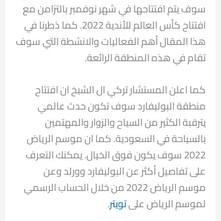
سوف يتم افتتاحها في شهر نوفمبر بالتزامن مع
افتتاح كأس العالم للأندية 2022. كما ذطرنا في
هذا المقال أهم الفعاليات والانشطة التي سوف
تقام في هذه المنطقة الرائعة.
كما اعلن المستشار تركي ال الشيخ ان افتتاح
منطقة البوليفارد سوف تكون حدث عالمي
يترقبة الكثير من السياح والزوار والمهتمين
بالسياحة في السعودية. كما ان موسم الرياض
2022 سوف يكون فوق الخيال. يمكنك التعرف
على تفاصيل أكثر عن البوليفارد وورلد وعن
موسم الرياض 2022 من خلال الحساب الرسمي
لموسم الرياض على
تويتر
.