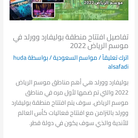
تفاصيل افتتاح منطقة بوليفارد وورلد في
موسم الرياض 2022
اترك تعليقاً
/
مواسم السعودية
/ بواسطة
huda
alsafadi
بوليفارد وورلد هي أهم مناطق موسم الرياض
2022 والتي تم ضمها لأول مره في مناطق
موسم الرياض. سوف يتم افتتاح منطقة بوليفارد
وورلد بالتزامن مع افتتاح فعاليات كأس العالم
للأندية والذي سوف يكون في دولة قطر.