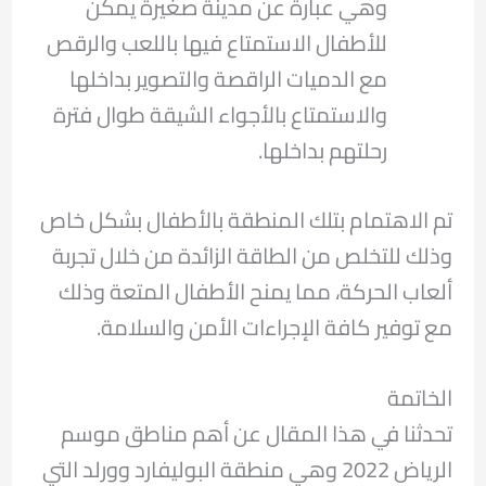
وهي عبارة عن مدينة صغيرة يمكن
للأطفال الاستمتاع فيها باللعب والرقص
مع الدميات الراقصة والتصوير بداخلها
والاستمتاع بالأجواء الشيقة طوال فترة
رحلتهم بداخلها.
تم الاهتمام بتلك المنطقة بالأطفال بشكل خاص
وذلك للتخلص من الطاقة الزائدة من خلال تجربة
ألعاب الحركة، مما يمنح الأطفال المتعة وذلك
مع توفير كافة الإجراءات الأمن والسلامة.
الخاتمة
تحدثنا في هذا المقال عن أهم مناطق موسم
الرياض 2022 وهي منطقة البوليفارد وورلد التي