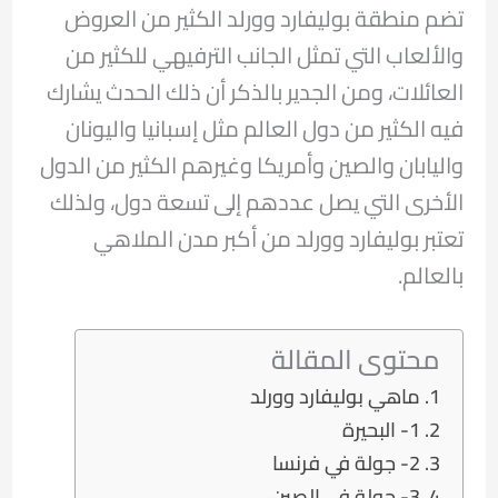
تضم منطقة بوليفارد وورلد الكثير من العروض
والألعاب التي تمثل الجانب الترفيهي للكثير من
العائلات، ومن الجدير بالذكر أن ذلك الحدث يشارك
فيه الكثير من دول العالم مثل إسبانيا واليونان
واليابان والصين وأمريكا وغيرهم الكثير من الدول
الأخرى التي يصل عددهم إلى تسعة دول، ولذلك
تعتبر بوليفارد وورلد من أكبر مدن الملاهي
بالعالم.
محتوى المقالة
ماهي بوليفارد وورلد
1- البحيرة
2- جولة في فرنسا
3- جولة في الصين