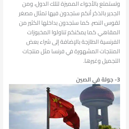
وتستمتع بالأجواء المميزة لتلك الدول، ومن
الجدير بالذكر أنكم ستجدون فيها تمثال مصغر
لقوس النصر، كما ستجدون بداخلها الكثير من
المقاهي كما يمكنكم تناولوا المخبوزات
الفرنسية الطازجة بالإضافة إلى شراء بعض
المنتجات المشهورة في فرنسا مثل منتجات
التجميل وغيرها.
3- جولة في الصين