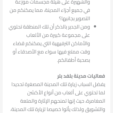
والشهيرة على هيئة مجسمات موزعة
في جميع أجزاء المدينة، مما يمكنكم من
التصوير بجانبها؟
ومن الجدير بالذكر أن تلك المنطقة تحتوي
على مجموعة كبيرة من الألعاب
والأماكن الترفيهية التي يمكنكم قضاء
وقت ممتع فيها سواء مع الأصدقاء أو
بصحبة أطفالكم.
فعاليات مدينة بلفد بلر
يفضل السباب زيارة تلك المدينة المصغرة تحديدا
لما تحتوي على ألعاب من أنواع الأكشن
المغامرة، حيث إنها تمنحهم الإثارة والمتعة
والتشويق ولذلك يأتوا خصيصا لزيارة تلك المدينة،