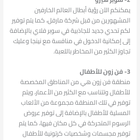
يمكنكم الآن رؤية أبطال العالم الخارفين
المشهورين من قبل شركة مارفل، كما يتم توفير
لكم تحدي جديد للجاذبية في سوبر فلاي بالإضافة
إلى إمكانية الدخول في منافسة مع نينجا وعليك
تجاوز الكثير من المخاطر باللعبة.
3- فن زون للأطفال
منطقة فن زون هي من المناطق المخصصة
للأطفال وتتناسب مع الكثير من الأعمار، ويتم
توفير في تلك المنطقة مجموعة من الألعاب
المسلية للأطفال بالإضافة إلى توفير عروض
الرسوم المتحركة في كل مكان فيها، كما يتم
توفير مجسمات وشخصيات كرتونية للأطفال