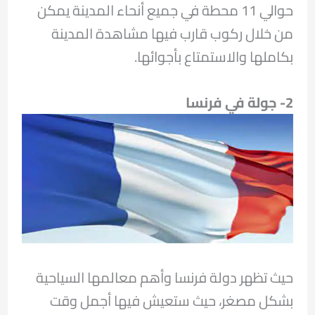
حوالي 11 محطة في جميع أنحاء المدينة يمكن
من خلال ركوب قارب فيها مشاهدة المدينة
بكاملها والاستمتاع بأجوائها.
2- جولة في فرنسا
حيث تظهر دولة فرنسا وأهم معالمها السياحية
بشكل مصغر، حيث ستعيش فيها أجمل وقت