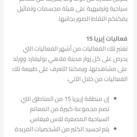
سياحية وترفيهية على هيئة مجسمات وتماثيل
يمكنكم التقاط الصور بجانبها.
فعاليات إيريا
15
تعتبر تلك الفعاليات من أشهر الفعاليات التي
يحرص على كل زوار مدينة ملاهي بوليفارد وورلد
على مشاهدتها، ويمكننا التعرف على طبيعة تلك
الفعاليات من خلال الآتي:
إن منطقة إريريا 15 من المناطق التي
تضم مجموعة كبيرة من المعالم
السياحية المصغرة للاس فيغاس.
يتم تجسيد الكثير من الشخصيات الفريدة