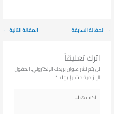
→
المقالة السابقة
المقالة التالية
←
اترك تعليقاً
لن يتم نشر عنوان بريدك الإلكتروني.
الحقول
الإلزامية مشار إليها بـ
*
اكتب
هنا...