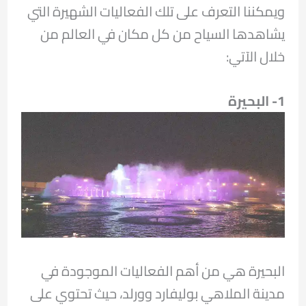
ويمكننا التعرف على تلك الفعاليات الشهيرة التي
يشاهدها السياح من كل مكان في العالم من
خلال الآتي:
1- البحيرة
البحيرة هي من أهم الفعاليات الموجودة في
مدينة الملاهي بوليفارد وورلد، حيث تحتوي على