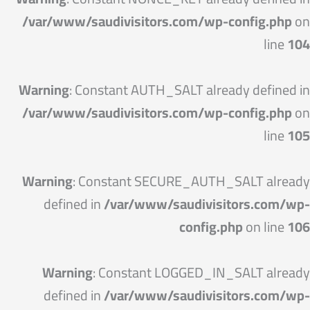
/var/www/saudivisitors.com/wp-config.php
on
line
104
Warning
: Constant AUTH_SALT already defined in
/var/www/saudivisitors.com/wp-config.php
on
line
105
Warning
: Constant SECURE_AUTH_SALT already
defined in
/var/www/saudivisitors.com/wp-
config.php
on line
106
Warning
: Constant LOGGED_IN_SALT already
defined in
/var/www/saudivisitors.com/wp-