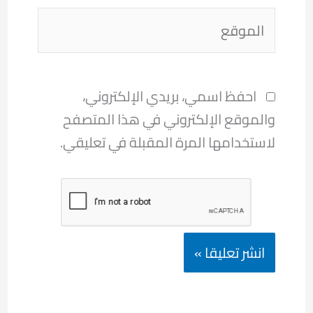
الموقع
احفظ اسمي، بريدي الإلكتروني،
والموقع الإلكتروني في هذا المتصفح
لاستخدامها المرة المقبلة في تعليقي.