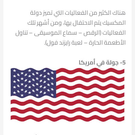
هناك الكثير من الفعاليات التي تميز دولة
المكسيك يتم الاحتفال بها، ومن أشهر تلك
الفعاليات (الرقص – سماع الموسيقى – تناول
الأطعمة الحارة – لعبة رايزند فول).
5- جولة في أمريكا